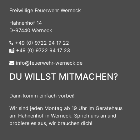
Freiwillige Feuerwehr Werneck
Hahnenhof 14
D-97440 Werneck
+49 (0) 9722 94 17 22
+49 (0) 9722 94 17 23
info@feuerwehr-werneck.de
DU WILLST MITMACHEN?
Dann komm einfach vorbei!
Wir sind jeden Montag ab 19 Uhr im Gerätehaus
am Hahnenhof in Werneck. Sprich uns an und
probiere es aus, wir brauchen dich!