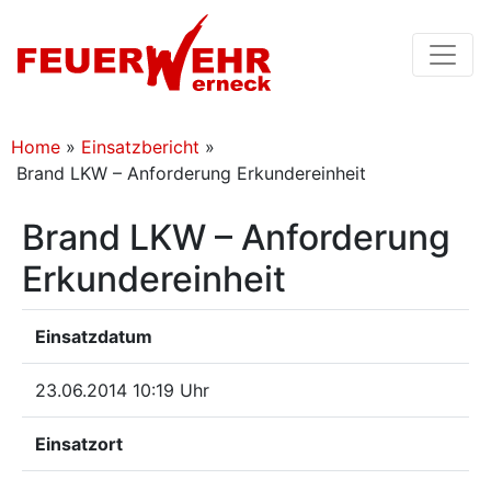
Home
»
Einsatzbericht
»
Brand LKW – Anforderung Erkundereinheit
Brand LKW – Anforderung
Erkundereinheit
Einsatzdatum
23.06.2014 10:19 Uhr
Einsatzort