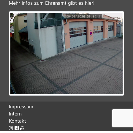
Mehr Infos zum Ehrenamt gibt es hier!
Impressum
Intern
Kontakt