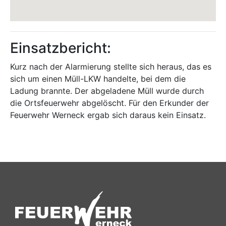
Einsatzbericht:
Kurz nach der Alarmierung stellte sich heraus, das es
sich um einen Müll-LKW handelte, bei dem die
Ladung brannte. Der abgeladene Müll wurde durch
die Ortsfeuerwehr abgelöscht. Für den Erkunder der
Feuerwehr Werneck ergab sich daraus kein Einsatz.