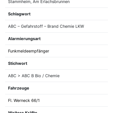
Stammheim, Am Erlachsbrunnen
Schlagwort
ABC – Gefahrstoff – Brand Chemie LKW
Alarmierungsart
Funkmeldeempfänger
Stichwort
ABC > ABC B Bio / Chemie
Fahrzeuge
Fl. Werneck 66/1
Weitere Kräfte