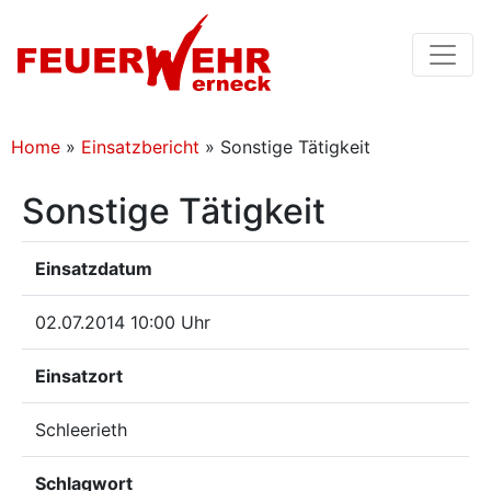
Home
»
Einsatzbericht
»
Sonstige Tätigkeit
Sonstige Tätigkeit
Einsatzdatum
02.07.2014 10:00 Uhr
Einsatzort
Schleerieth
Schlagwort