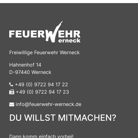
Freiwillige Feuerwehr Werneck
Hahnenhof 14
D-97440 Werneck
+49 (0) 9722 94 17 22
+49 (0) 9722 94 17 23
info@feuerwehr-werneck.de
DU WILLST MITMACHEN?
Dann komm einfach vorbei!