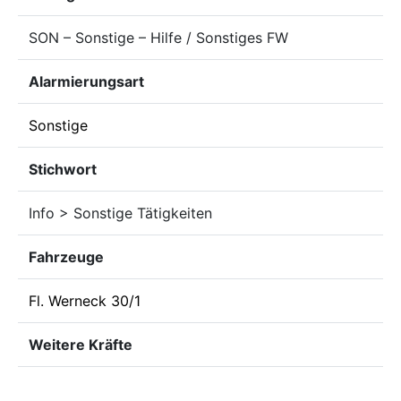
SON – Sonstige – Hilfe / Sonstiges FW
Alarmierungsart
Sonstige
Stichwort
Info > Sonstige Tätigkeiten
Fahrzeuge
Fl. Werneck 30/1
Weitere Kräfte