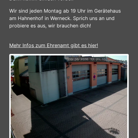
Wir sind jeden Montag ab 19 Uhr im Gerätehaus
am Hahnenhof in Werneck. Sprich uns an und
probiere es aus, wir brauchen dich!
Mehr Infos zum Ehrenamt gibt es hier!