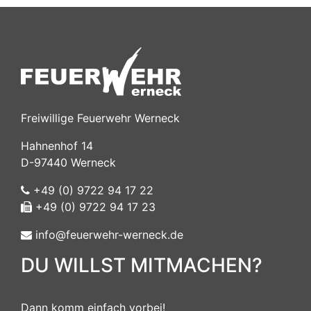
Freiwillige Feuerwehr Werneck
Hahnenhof 14
D-97440 Werneck
+49 (0) 9722 94 17 22
+49 (0) 9722 94 17 23
info@feuerwehr-werneck.de
DU WILLST MITMACHEN?
Dann komm einfach vorbei!