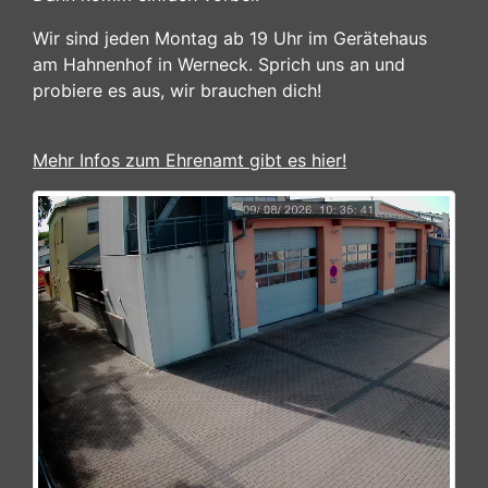
Wir sind jeden Montag ab 19 Uhr im Gerätehaus
am Hahnenhof in Werneck. Sprich uns an und
probiere es aus, wir brauchen dich!
Mehr Infos zum Ehrenamt gibt es hier!