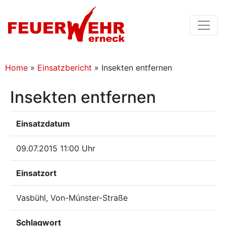
Home
»
Einsatzbericht
»
Insekten entfernen
Insekten entfernen
Einsatzdatum
09.07.2015 11:00 Uhr
Einsatzort
Vasbühl, Von-Münster-Straße
Schlagwort