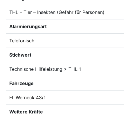
THL – Tier – Insekten (Gefahr für Personen)
Alarmierungsart
Telefonisch
Stichwort
Technische Hilfeleistung > THL 1
Fahrzeuge
Fl. Werneck 43/1
Weitere Kräfte