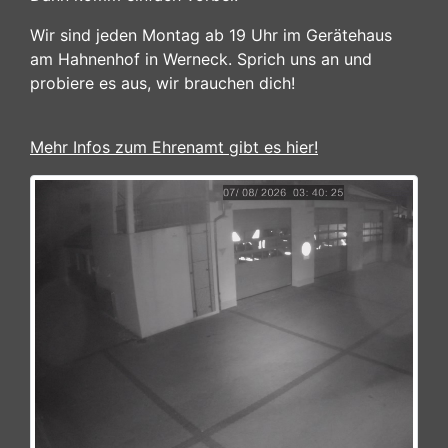
Wir sind jeden Montag ab 19 Uhr im Gerätehaus
am Hahnenhof in Werneck. Sprich uns an und
probiere es aus, wir brauchen dich!
Mehr Infos zum Ehrenamt gibt es hier!