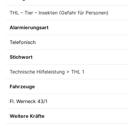
THL – Tier – Insekten (Gefahr für Personen)
Alarmierungsart
Telefonisch
Stichwort
Technische Hilfeleistung > THL 1
Fahrzeuge
Fl. Werneck 43/1
Weitere Kräfte