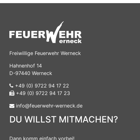
Freiwillige Feuerwehr Werneck
Hahnenhof 14
D-97440 Werneck
+49 (0) 9722 94 17 22
+49 (0) 9722 94 17 23
info@feuerwehr-werneck.de
DU WILLST MITMACHEN?
Dann komm einfach vorbei!