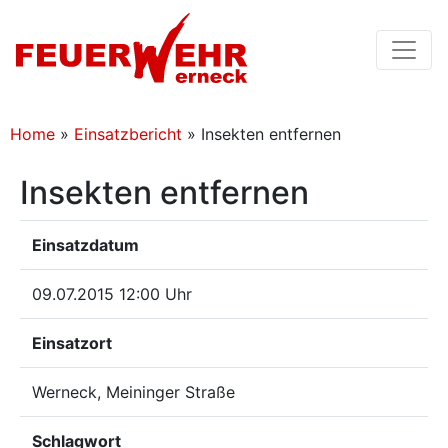
Home
»
Einsatzbericht
»
Insekten entfernen
Insekten entfernen
Einsatzdatum
09.07.2015 12:00 Uhr
Einsatzort
Werneck, Meininger Straße
Schlagwort