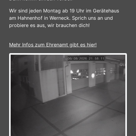
Wir sind jeden Montag ab 19 Uhr im Gerätehaus
am Hahnenhof in Werneck. Sprich uns an und
probiere es aus, wir brauchen dich!
Mehr Infos zum Ehrenamt gibt es hier!