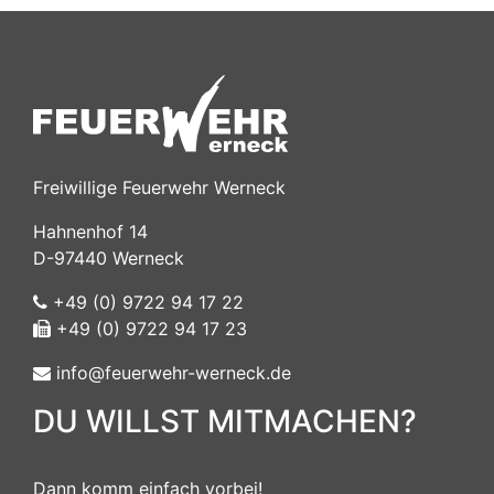
Freiwillige Feuerwehr Werneck
Hahnenhof 14
D-97440 Werneck
+49 (0) 9722 94 17 22
+49 (0) 9722 94 17 23
info@feuerwehr-werneck.de
DU WILLST MITMACHEN?
Dann komm einfach vorbei!