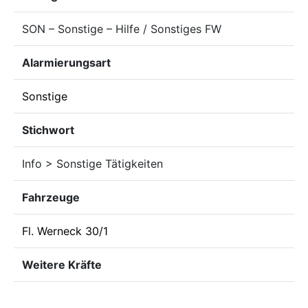
SON – Sonstige – Hilfe / Sonstiges FW
Alarmierungsart
Sonstige
Stichwort
Info > Sonstige Tätigkeiten
Fahrzeuge
Fl. Werneck 30/1
Weitere Kräfte