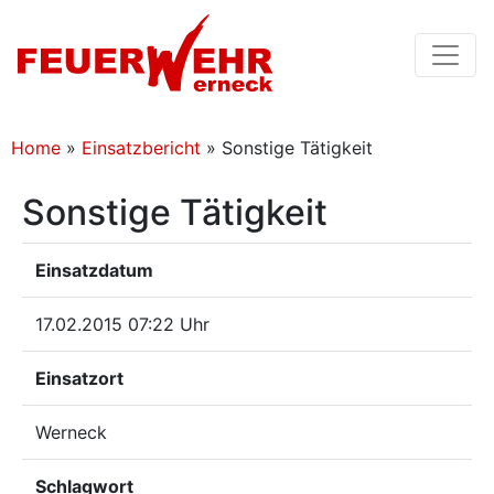
Home
»
Einsatzbericht
»
Sonstige Tätigkeit
Sonstige Tätigkeit
Einsatzdatum
17.02.2015 07:22 Uhr
Einsatzort
Werneck
Schlagwort