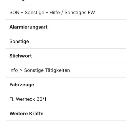
SON – Sonstige – Hilfe / Sonstiges FW
Alarmierungsart
Sonstige
Stichwort
Info > Sonstige Tätigkeiten
Fahrzeuge
Fl. Werneck 30/1
Weitere Kräfte