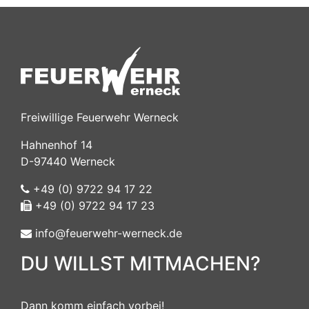
Freiwillige Feuerwehr Werneck
Hahnenhof 14
D-97440 Werneck
+49 (0) 9722 94 17 22
+49 (0) 9722 94 17 23
info@feuerwehr-werneck.de
DU WILLST MITMACHEN?
Dann komm einfach vorbei!