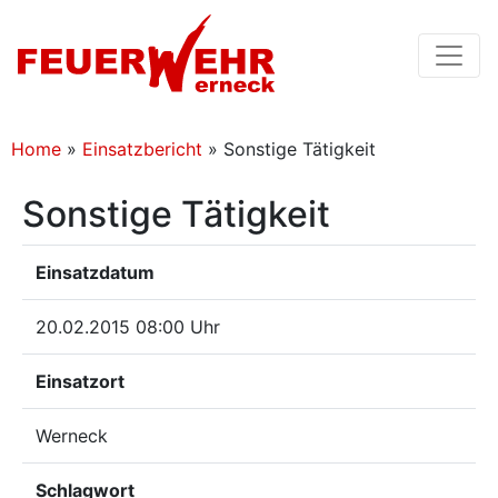
Home
»
Einsatzbericht
»
Sonstige Tätigkeit
Sonstige Tätigkeit
Einsatzdatum
20.02.2015 08:00 Uhr
Einsatzort
Werneck
Schlagwort