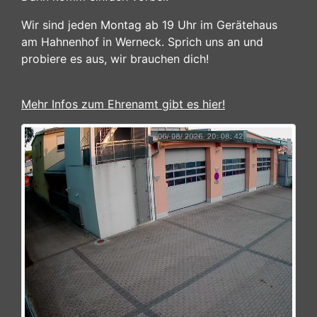
Wir sind jeden Montag ab 19 Uhr im Gerätehaus
am Hahnenhof in Werneck. Sprich uns an und
probiere es aus, wir brauchen dich!
Mehr Infos zum Ehrenamt gibt es hier!