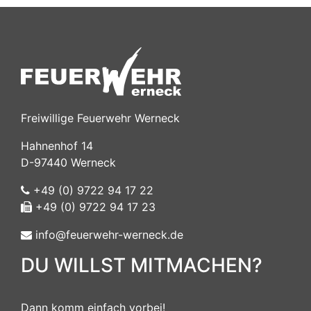
Freiwillige Feuerwehr Werneck
Hahnenhof 14
D-97440 Werneck
+49 (0) 9722 94 17 22
+49 (0) 9722 94 17 23
info@feuerwehr-werneck.de
DU WILLST MITMACHEN?
Dann komm einfach vorbei!