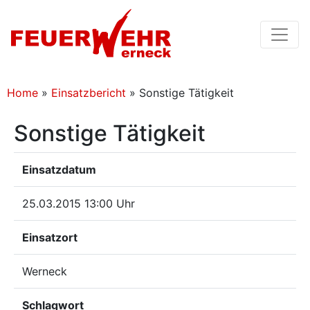
Home
»
Einsatzbericht
»
Sonstige Tätigkeit
Sonstige Tätigkeit
Einsatzdatum
25.03.2015 13:00 Uhr
Einsatzort
Werneck
Schlagwort