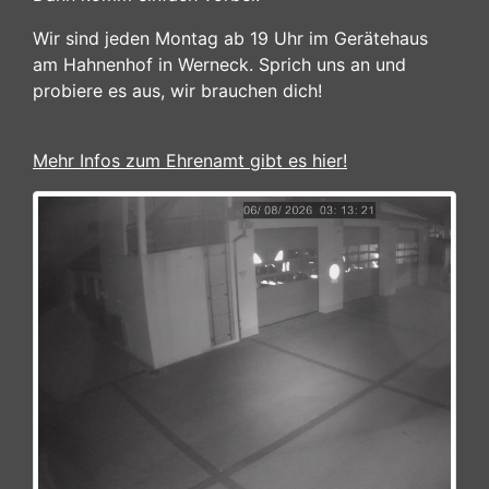
Wir sind jeden Montag ab 19 Uhr im Gerätehaus
am Hahnenhof in Werneck. Sprich uns an und
probiere es aus, wir brauchen dich!
Mehr Infos zum Ehrenamt gibt es hier!