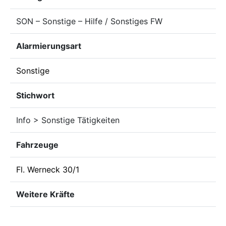
SON – Sonstige – Hilfe / Sonstiges FW
Alarmierungsart
Sonstige
Stichwort
Info > Sonstige Tätigkeiten
Fahrzeuge
Fl. Werneck 30/1
Weitere Kräfte