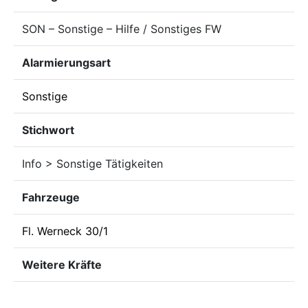
SON – Sonstige – Hilfe / Sonstiges FW
Alarmierungsart
Sonstige
Stichwort
Info > Sonstige Tätigkeiten
Fahrzeuge
Fl. Werneck 30/1
Weitere Kräfte