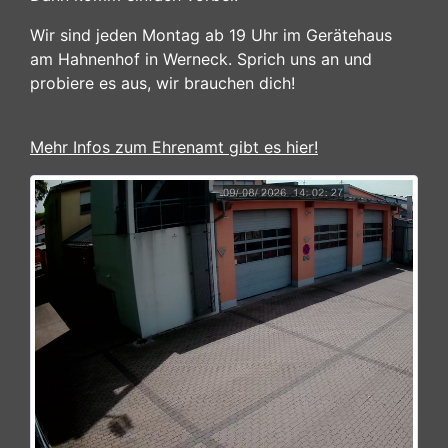
Wir sind jeden Montag ab 19 Uhr im Gerätehaus
am Hahnenhof in Werneck. Sprich uns an und
probiere es aus, wir brauchen dich!
Mehr Infos zum Ehrenamt gibt es hier!