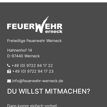
Freiwillige Feuerwehr Werneck
Hahnenhof 14
D-97440 Werneck
+49 (0) 9722 94 17 22
+49 (0) 9722 94 17 23
info@feuerwehr-werneck.de
DU WILLST MITMACHEN?
Dann komm einfach vorbei!