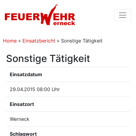
Home
»
Einsatzbericht
»
Sonstige Tätigkeit
Sonstige Tätigkeit
Einsatzdatum
29.04.2015 08:00 Uhr
Einsatzort
Werneck
Schlagwort