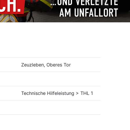
Zeuzleben, Oberes Tor
Technische Hilfeleistung > THL 1