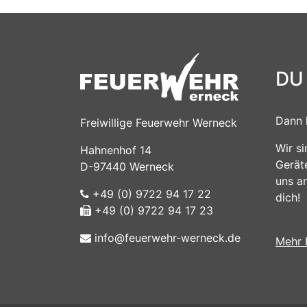
DU
Dann 
Freiwillige Feuerwehr Werneck
Wir s
Hahnenhof 14
Gerät
D-97440 Werneck
uns a
+49 (0) 9722 94 17 22
dich!
+49 (0) 9722 94 17 23
info@feuerwehr-werneck.de
Mehr 