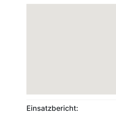
Einsatzbericht: