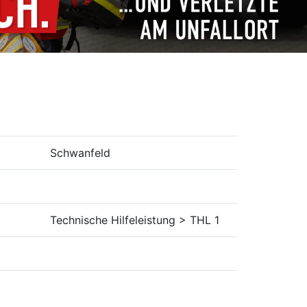
Schwanfeld
Technische Hilfeleistung > THL 1