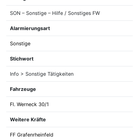
SON – Sonstige – Hilfe / Sonstiges FW
Alarmierungsart
Sonstige
Stichwort
Info > Sonstige Tätigkeiten
Fahrzeuge
Fl. Werneck 30/1
Weitere Kräfte
FF Grafenrheinfeld