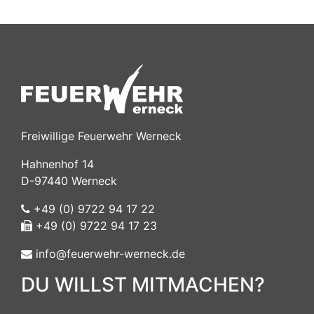
Freiwillige Feuerwehr Werneck
Hahnenhof 14
D-97440 Werneck
+49 (0) 9722 94 17 22
+49 (0) 9722 94 17 23
info@feuerwehr-werneck.de
DU WILLST MITMACHEN?