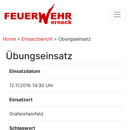
Home
»
Einsatzbericht
»
Übungseinsatz
Übungseinsatz
Einsatzdatum
12.11.2016 14:30 Uhr
Einsatzort
Grafenrheinfeld
Schlagwort