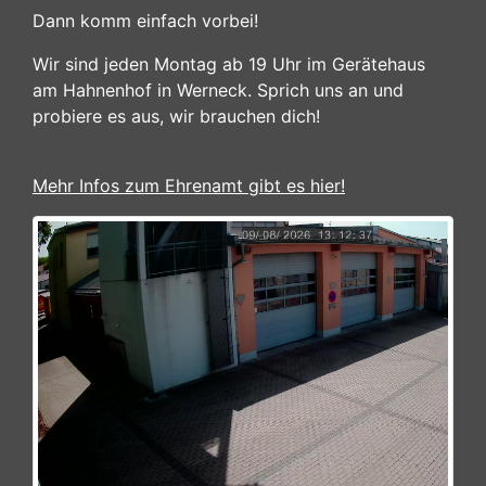
Dann komm einfach vorbei!
Wir sind jeden Montag ab 19 Uhr im Gerätehaus
am Hahnenhof in Werneck. Sprich uns an und
probiere es aus, wir brauchen dich!
Mehr Infos zum Ehrenamt gibt es hier!