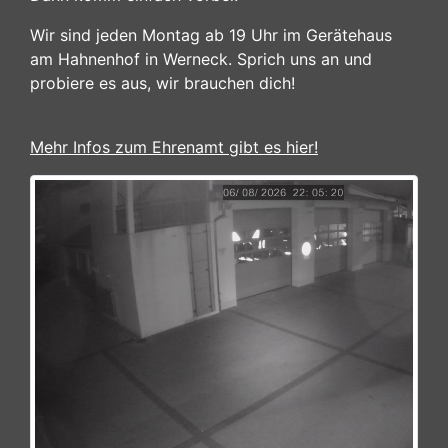
Wir sind jeden Montag ab 19 Uhr im Gerätehaus
am Hahnenhof in Werneck. Sprich uns an und
probiere es aus, wir brauchen dich!
Mehr Infos zum Ehrenamt gibt es hier!