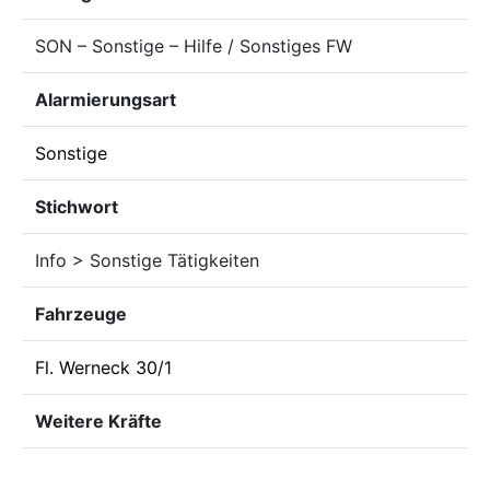
SON – Sonstige – Hilfe / Sonstiges FW
Alarmierungsart
Sonstige
Stichwort
Info > Sonstige Tätigkeiten
Fahrzeuge
Fl. Werneck 30/1
Weitere Kräfte