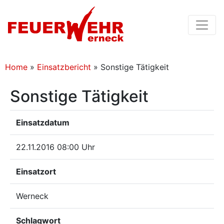
Home
»
Einsatzbericht
»
Sonstige Tätigkeit
Sonstige Tätigkeit
Einsatzdatum
22.11.2016 08:00 Uhr
Einsatzort
Werneck
Schlagwort