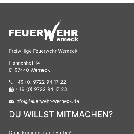
Freiwillige Feuerwehr Werneck
Hahnenhof 14
D-97440 Werneck
+49 (0) 9722 94 17 22
+49 (0) 9722 94 17 23
info@feuerwehr-werneck.de
DU WILLST MITMACHEN?
Dann komm einfach vorbei!