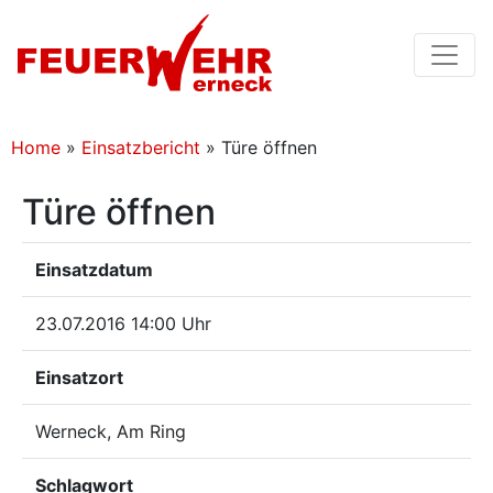
Home
»
Einsatzbericht
»
Türe öffnen
Türe öffnen
Einsatzdatum
23.07.2016 14:00 Uhr
Einsatzort
Werneck, Am Ring
Schlagwort