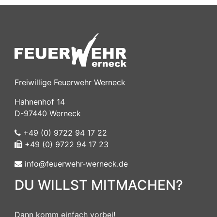
Freiwillige Feuerwehr Werneck
Hahnenhof 14
D-97440 Werneck
+49 (0) 9722 94 17 22
+49 (0) 9722 94 17 23
info@feuerwehr-werneck.de
DU WILLST MITMACHEN?
Dann komm einfach vorbei!