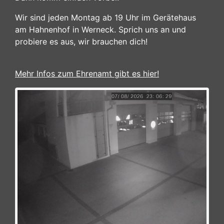
Wir sind jeden Montag ab 19 Uhr im Gerätehaus
am Hahnenhof in Werneck. Sprich uns an und
probiere es aus, wir brauchen dich!
Mehr Infos zum Ehrenamt gibt es hier!