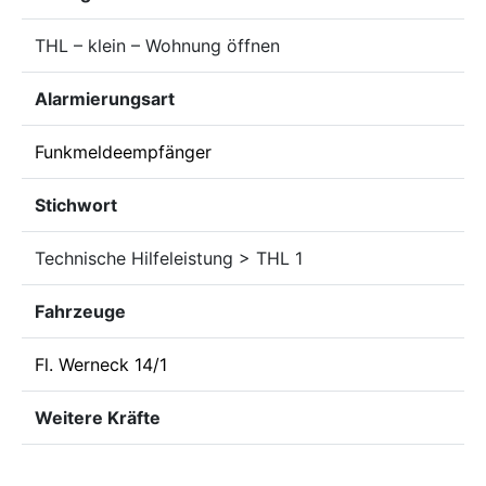
THL – klein – Wohnung öffnen
Alarmierungsart
Funkmeldeempfänger
Stichwort
Technische Hilfeleistung > THL 1
Fahrzeuge
Fl. Werneck 14/1
Weitere Kräfte