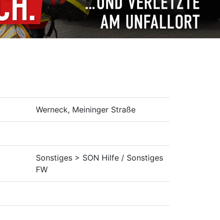
Werneck, Meininger Straße
Sonstiges > SON Hilfe / Sonstiges
FW