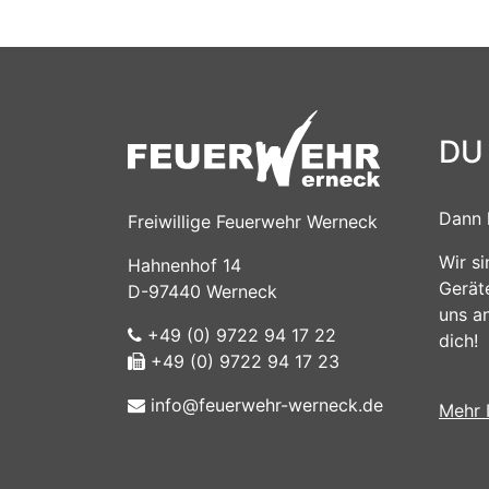
DU
Dann 
Freiwillige Feuerwehr Werneck
Wir s
Hahnenhof 14
Gerät
D-97440 Werneck
uns a
+49 (0) 9722 94 17 22
dich!
+49 (0) 9722 94 17 23
info@feuerwehr-werneck.de
Mehr 