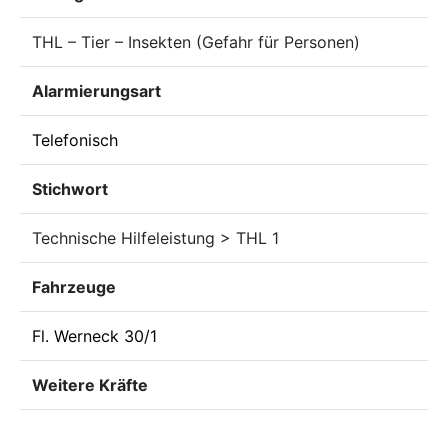
THL – Tier – Insekten (Gefahr für Personen)
Alarmierungsart
Telefonisch
Stichwort
Technische Hilfeleistung > THL 1
Fahrzeuge
Fl. Werneck 30/1
Weitere Kräfte