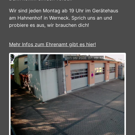
Wir sind jeden Montag ab 19 Uhr im Gerätehaus
am Hahnenhof in Werneck. Sprich uns an und
probiere es aus, wir brauchen dich!
Mehr Infos zum Ehrenamt gibt es hier!