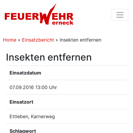
Home
»
Einsatzbericht
»
Insekten entfernen
Insekten entfernen
Einsatzdatum
07.09.2016 13:00 Uhr
Einsatzort
Ettleben, Karnerweg
Schlagwort