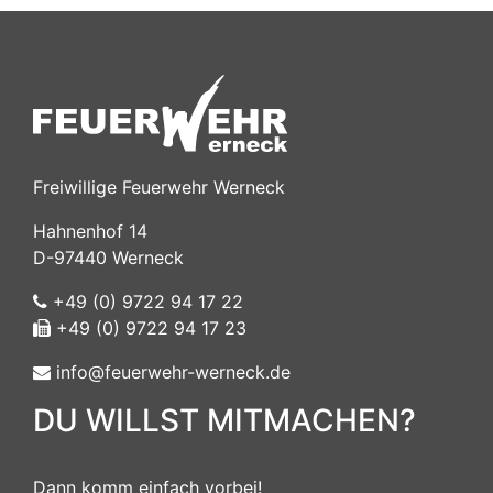
Freiwillige Feuerwehr Werneck
Hahnenhof 14
D-97440 Werneck
+49 (0) 9722 94 17 22
+49 (0) 9722 94 17 23
info@feuerwehr-werneck.de
DU WILLST MITMACHEN?
Dann komm einfach vorbei!