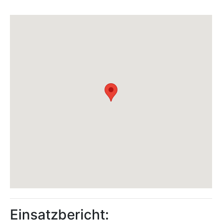
Einsatzbericht: