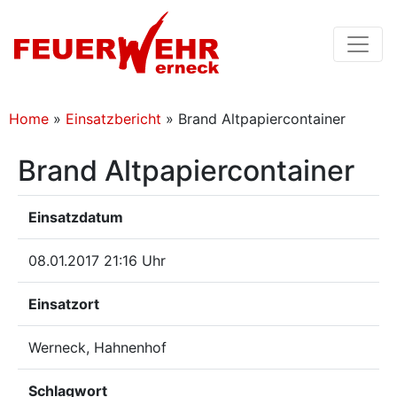
Home
»
Einsatzbericht
»
Brand Altpapiercontainer
Brand Altpapiercontainer
Einsatzdatum
08.01.2017 21:16 Uhr
Einsatzort
Werneck, Hahnenhof
Schlagwort