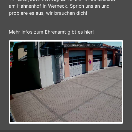
am Hahnenhof in Werneck. Sprich uns an und
probiere es aus, wir brauchen dich!
Mehr Infos zum Ehrenamt gibt es hier!