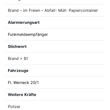
Brand – im Freien – Abfall- Müll- Papiercontainer
Alarmierungsart
Funkmeldeempfänger
Stichwort
Brand > B1
Fahrzeuge
Fl. Werneck 20/1
Weitere Kräfte
Polizei