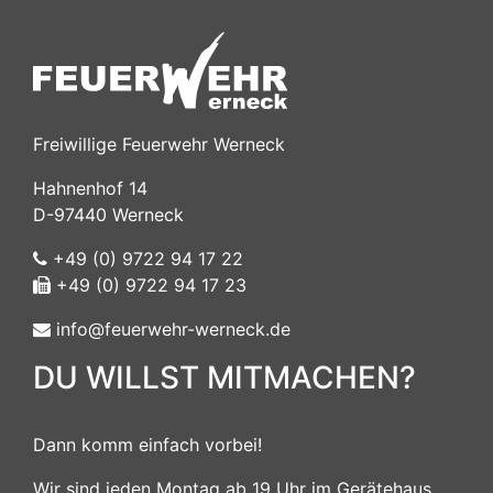
Freiwillige Feuerwehr Werneck
Hahnenhof 14
D-97440 Werneck
+49 (0) 9722 94 17 22
+49 (0) 9722 94 17 23
info@feuerwehr-werneck.de
DU WILLST MITMACHEN?
Dann komm einfach vorbei!
Wir sind jeden Montag ab 19 Uhr im Gerätehaus