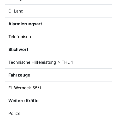
Öl Land
Alarmierungsart
Telefonisch
Stichwort
Technische Hilfeleistung > THL 1
Fahrzeuge
Fl. Werneck 55/1
Weitere Kräfte
Polizei