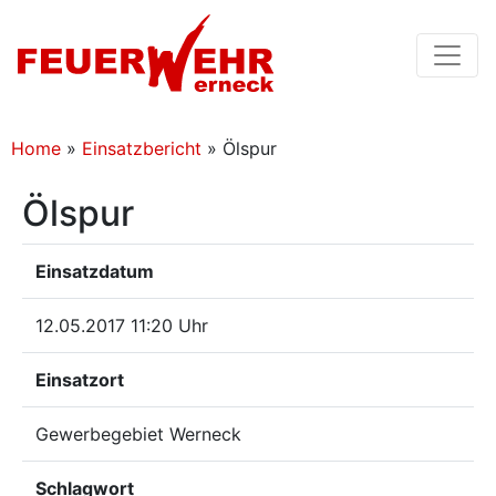
Home
»
Einsatzbericht
»
Ölspur
Ölspur
Einsatzdatum
12.05.2017 11:20 Uhr
Einsatzort
Gewerbegebiet Werneck
Schlagwort