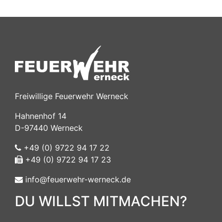
Freiwillige Feuerwehr Werneck
Hahnenhof 14
D-97440 Werneck
+49 (0) 9722 94 17 22
+49 (0) 9722 94 17 23
info@feuerwehr-werneck.de
DU WILLST MITMACHEN?