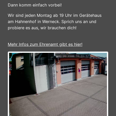
Dann komm einfach vorbei!
Wir sind jeden Montag ab 19 Uhr im Gerätehaus
am Hahnenhof in Werneck. Sprich uns an und
probiere es aus, wir brauchen dich!
Mehr Infos zum Ehrenamt gibt es hier!