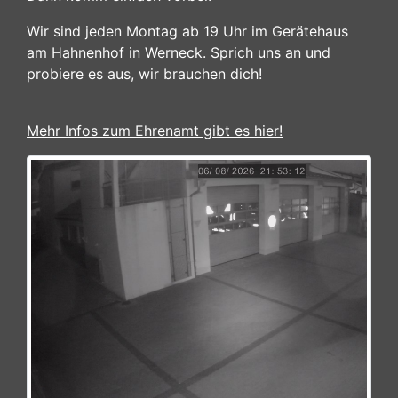
Wir sind jeden Montag ab 19 Uhr im Gerätehaus
am Hahnenhof in Werneck. Sprich uns an und
probiere es aus, wir brauchen dich!
Mehr Infos zum Ehrenamt gibt es hier!