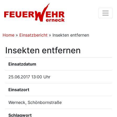
Home
»
Einsatzbericht
»
Insekten entfernen
Insekten entfernen
Einsatzdatum
25.06.2017 13:00 Uhr
Einsatzort
Werneck, Schönbornstraße
Schlagwort