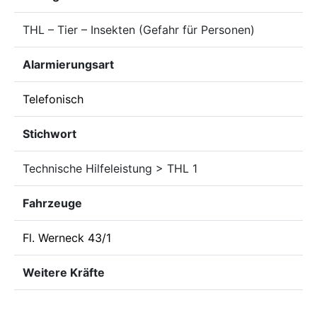
THL – Tier – Insekten (Gefahr für Personen)
Alarmierungsart
Telefonisch
Stichwort
Technische Hilfeleistung > THL 1
Fahrzeuge
Fl. Werneck 43/1
Weitere Kräfte