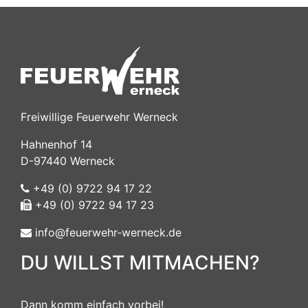
Freiwillige Feuerwehr Werneck
Hahnenhof 14
D-97440 Werneck
+49 (0) 9722 94 17 22
+49 (0) 9722 94 17 23
info@feuerwehr-werneck.de
DU WILLST MITMACHEN?
Dann komm einfach vorbei!