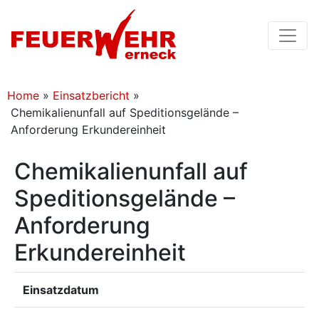
Home
»
Einsatzbericht
»
Chemikalienunfall auf Speditionsgelände –
Anforderung Erkundereinheit
Chemikalienunfall auf
Speditionsgelände –
Anforderung
Erkundereinheit
Einsatzdatum