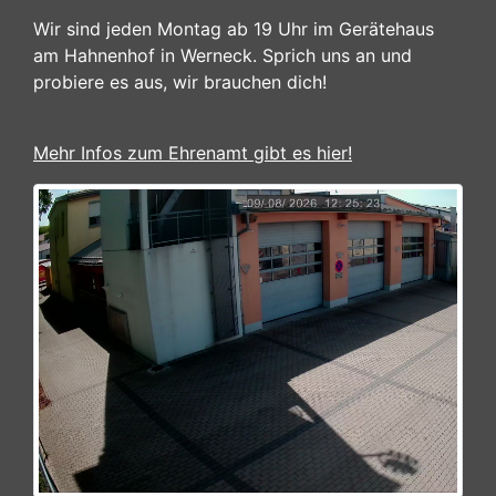
Wir sind jeden Montag ab 19 Uhr im Gerätehaus
am Hahnenhof in Werneck. Sprich uns an und
probiere es aus, wir brauchen dich!
Mehr Infos zum Ehrenamt gibt es hier!