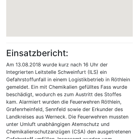
Einsatzbericht:
Am 13.08.2018 wurde kurz nach 16 Uhr der
Integrierten Leitstelle Schweinfurt (ILS) ein
Gefahrstoffunfall in einem Logistikbetrieb in Röthlein
gemeldet. Ein mit Chemikalien gefülltes Fass wurde
beschädigt, wodurch es zum Austritt des Stoffes
kam. Alarmiert wurden die Feuerwehren Röthlein,
Grafenrheinfeld, Sennfeld sowie der Erkunder des
Landkreises aus Werneck. Die Feuerwehren mussten
unter Umluft unabhängigen Atemschutz und
Chemikalienschutzanzügen (CSA) den ausgetretenen