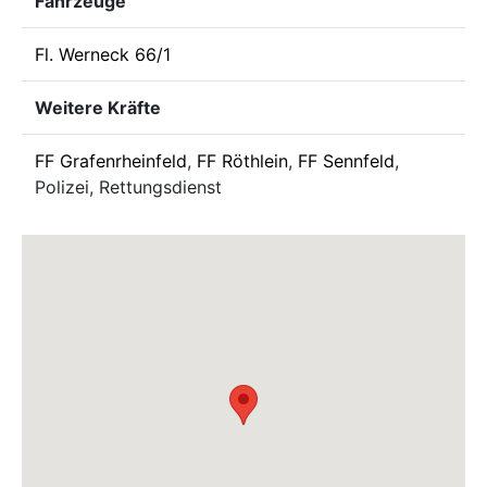
Fahrzeuge
Fl. Werneck 66/1
Weitere Kräfte
FF Grafenrheinfeld
,
FF Röthlein
,
FF Sennfeld
,
Polizei, Rettungsdienst