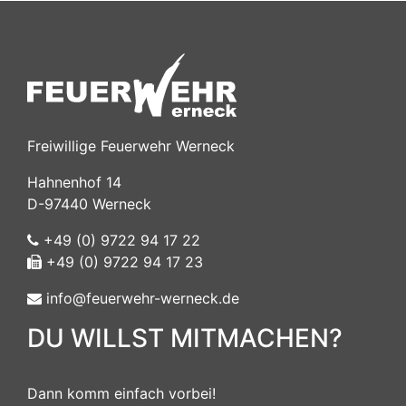
Freiwillige Feuerwehr Werneck
Hahnenhof 14
D-97440 Werneck
+49 (0) 9722 94 17 22
+49 (0) 9722 94 17 23
info@feuerwehr-werneck.de
DU WILLST MITMACHEN?
Dann komm einfach vorbei!