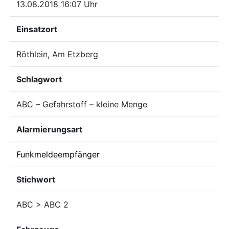
13.08.2018 16:07 Uhr
Einsatzort
Röthlein, Am Etzberg
Schlagwort
ABC – Gefahrstoff – kleine Menge
Alarmierungsart
Funkmeldeempfänger
Stichwort
ABC > ABC 2