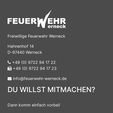
Freiwillige Feuerwehr Werneck
Hahnenhof 14
D-97440 Werneck
+49 (0) 9722 94 17 22
+49 (0) 9722 94 17 23
info@feuerwehr-werneck.de
DU WILLST MITMACHEN?
Dann komm einfach vorbei!