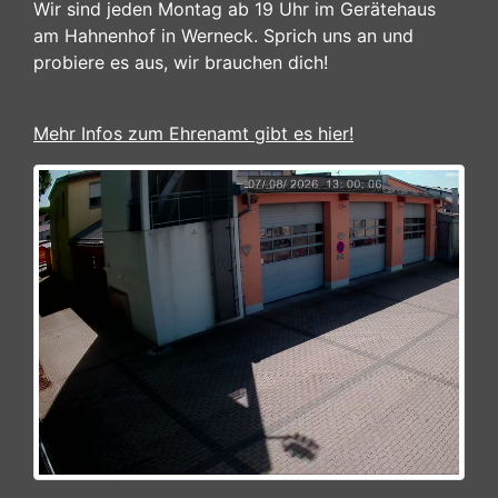
Wir sind jeden Montag ab 19 Uhr im Gerätehaus
am Hahnenhof in Werneck. Sprich uns an und
probiere es aus, wir brauchen dich!
Mehr Infos zum Ehrenamt gibt es hier!