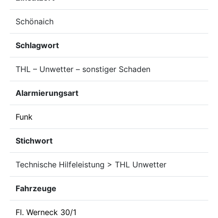
Schönaich
Schlagwort
THL – Unwetter – sonstiger Schaden
Alarmierungsart
Funk
Stichwort
Technische Hilfeleistung > THL Unwetter
Fahrzeuge
Fl. Werneck 30/1