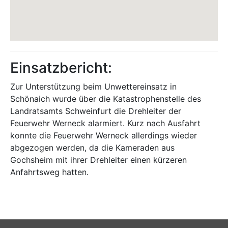
Einsatzbericht:
Zur Unterstützung beim Unwettereinsatz in
Schönaich wurde über die Katastrophenstelle des
Landratsamts Schweinfurt die Drehleiter der
Feuerwehr Werneck alarmiert. Kurz nach Ausfahrt
konnte die Feuerwehr Werneck allerdings wieder
abgezogen werden, da die Kameraden aus
Gochsheim mit ihrer Drehleiter einen kürzeren
Anfahrtsweg hatten.