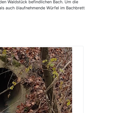
nden Waldstück befindlichen Bach. Um die
als auch ölaufnehmende Würfel im Bachbrett