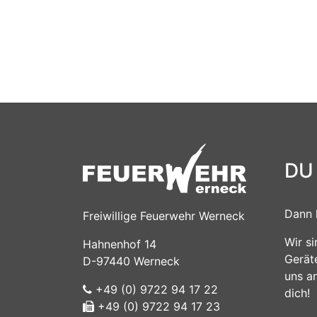
DU
Dann 
Freiwillige Feuerwehr Werneck
Wir s
Hahnenhof 14
Gerät
D-97440 Werneck
uns a
+49 (0) 9722 94 17 22
dich!
+49 (0) 9722 94 17 23