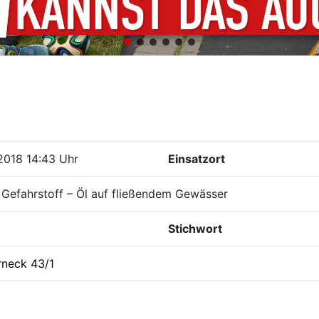
2018 14:43 Uhr
Einsatzort
Gefahrstoff – Öl auf fließendem Gewässer
Stichwort
rneck 43/1