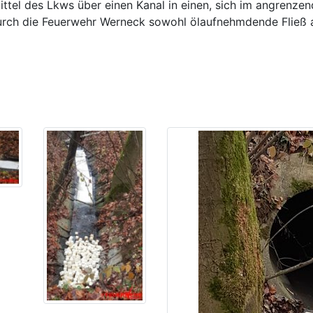
ittel des Lkws über einen Kanal in einen, sich im angrenze
durch die Feuerwehr Werneck sowohl ölaufnehmdende Fließ 