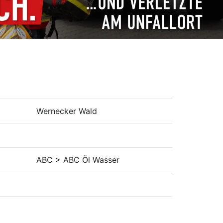
Wernecker Wald
ABC > ABC Öl Wasser