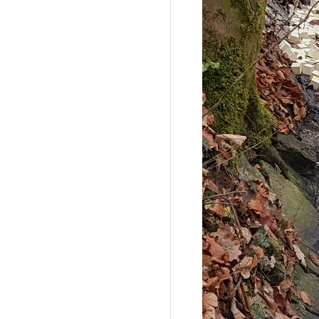
Previous