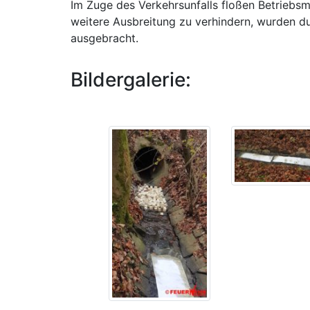
Im Zuge des Verkehrsunfalls floßen Betriebsm
weitere Ausbreitung zu verhindern, wurden 
ausgebracht.
Bildergalerie: