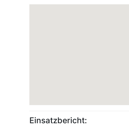
Einsatzbericht: