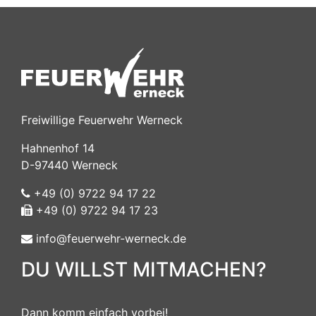
Freiwillige Feuerwehr Werneck
Hahnenhof 14
D-97440 Werneck
+49 (0) 9722 94 17 22
+49 (0) 9722 94 17 23
info@feuerwehr-werneck.de
DU WILLST MITMACHEN?
Dann komm einfach vorbei!