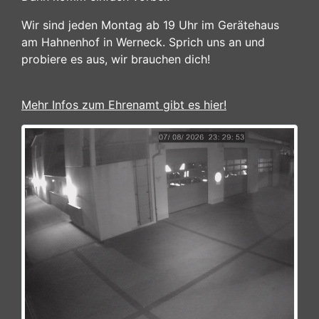
Wir sind jeden Montag ab 19 Uhr im Gerätehaus
am Hahnenhof in Werneck. Sprich uns an und
probiere es aus, wir brauchen dich!
Mehr Infos zum Ehrenamt gibt es hier!