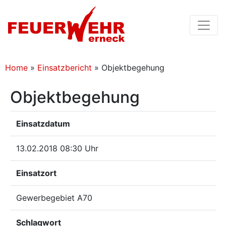
Home
»
Einsatzbericht
»
Objektbegehung
Objektbegehung
Einsatzdatum
13.02.2018 08:30 Uhr
Einsatzort
Gewerbegebiet A70
Schlagwort