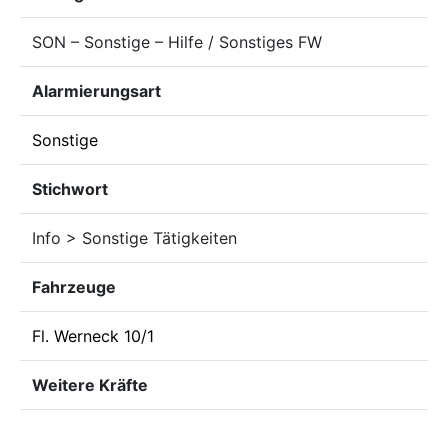
SON – Sonstige – Hilfe / Sonstiges FW
Alarmierungsart
Sonstige
Stichwort
Info > Sonstige Tätigkeiten
Fahrzeuge
Fl. Werneck 10/1
Weitere Kräfte