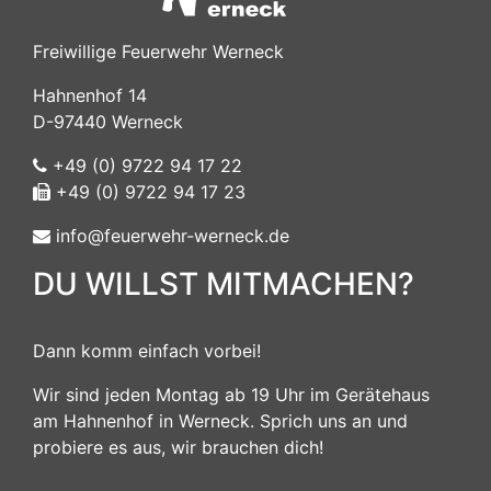
Freiwillige Feuerwehr Werneck
Hahnenhof 14
D-97440 Werneck
+49 (0) 9722 94 17 22
+49 (0) 9722 94 17 23
info@feuerwehr-werneck.de
DU WILLST MITMACHEN?
Dann komm einfach vorbei!
Wir sind jeden Montag ab 19 Uhr im Gerätehaus
am Hahnenhof in Werneck. Sprich uns an und
probiere es aus, wir brauchen dich!