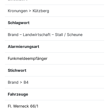
Kronungen > Kützberg
Schlagwort
Brand – Landwirtschaft – Stall / Scheune
Alarmierungsart
Funkmeldeempfänger
Stichwort
Brand > B4
Fahrzeuge
Fl. Werneck 66/1