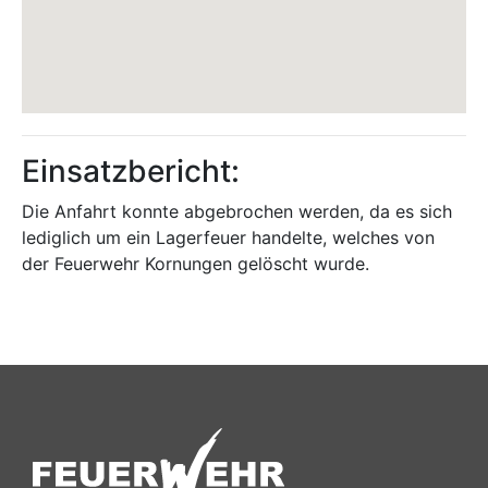
Einsatzbericht:
Die Anfahrt konnte abgebrochen werden, da es sich
lediglich um ein Lagerfeuer handelte, welches von
der Feuerwehr Kornungen gelöscht wurde.