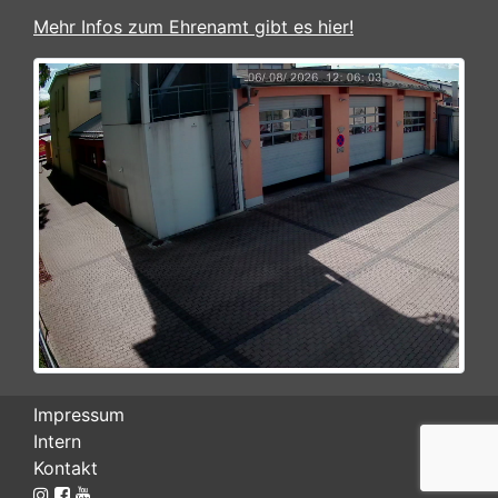
Mehr Infos zum Ehrenamt gibt es hier!
Impressum
Intern
Kontakt