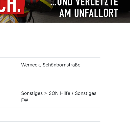
Werneck, Schönbornstraße
Sonstiges > SON Hilfe / Sonstiges
FW