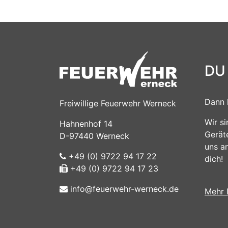
DU
Dann 
Freiwillige Feuerwehr Werneck
Wir s
Hahnenhof 14
Gerät
D-97440 Werneck
uns a
+49 (0) 9722 94 17 22
dich!
+49 (0) 9722 94 17 23
info@feuerwehr-werneck.de
Mehr 