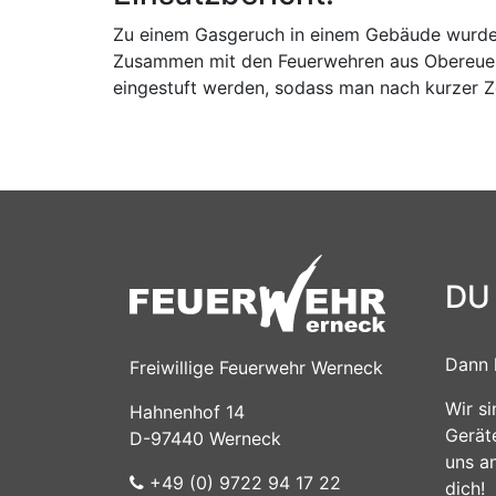
Zu einem Gasgeruch in einem Gebäude wurde 
Zusammen mit den Feuerwehren aus Obereuerhe
eingestuft werden, sodass man nach kurzer Z
DU
Dann 
Freiwillige Feuerwehr Werneck
Wir s
Hahnenhof 14
Gerät
D-97440 Werneck
uns a
+49 (0) 9722 94 17 22
dich!