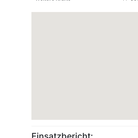
Einsatzbericht: