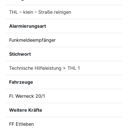
THL – klein – Straße reinigen
Alarmierungsart
Funkmeldeempfänger
Stichwort
Technische Hilfeleistung > THL 1
Fahrzeuge
Fl. Werneck 20/1
Weitere Kräfte
FF Ettleben