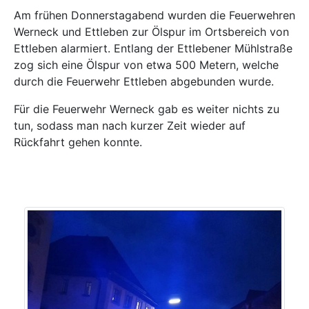
Am frühen Donnerstagabend wurden die Feuerwehren
Werneck und Ettleben zur Ölspur im Ortsbereich von
Ettleben alarmiert. Entlang der Ettlebener Mühlstraße
zog sich eine Ölspur von etwa 500 Metern, welche
durch die Feuerwehr Ettleben abgebunden wurde.
Für die Feuerwehr Werneck gab es weiter nichts zu
tun, sodass man nach kurzer Zeit wieder auf
Rückfahrt gehen konnte.