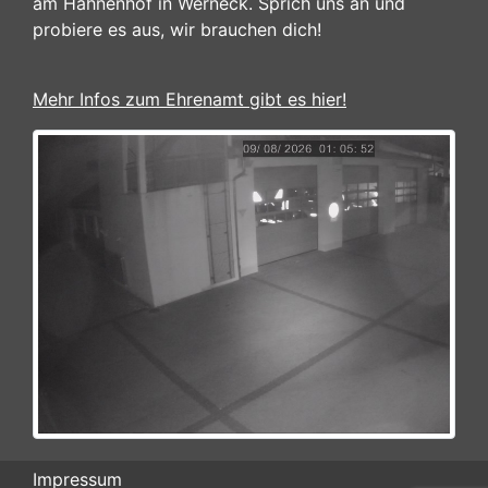
am Hahnenhof in Werneck. Sprich uns an und
probiere es aus, wir brauchen dich!
Mehr Infos zum Ehrenamt gibt es hier!
Impressum