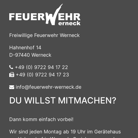
Freiwillige Feuerwehr Werneck
Hahnenhof 14
D-97440 Werneck
+49 (0) 9722 94 17 22
+49 (0) 9722 94 17 23
info@feuerwehr-werneck.de
DU WILLST MITMACHEN?
Dann komm einfach vorbei!
Wir sind jeden Montag ab 19 Uhr im Gerätehaus