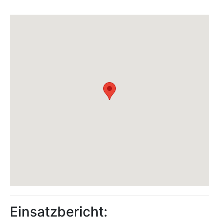
Einsatzbericht: