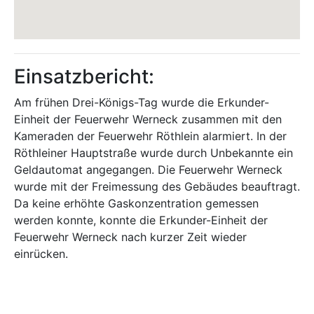
Einsatzbericht:
Am frühen Drei-Königs-Tag wurde die Erkunder-
Einheit der Feuerwehr Werneck zusammen mit den
Kameraden der Feuerwehr Röthlein alarmiert. In der
Röthleiner Hauptstraße wurde durch Unbekannte ein
Geldautomat angegangen. Die Feuerwehr Werneck
wurde mit der Freimessung des Gebäudes beauftragt.
Da keine erhöhte Gaskonzentration gemessen
werden konnte, konnte die Erkunder-Einheit der
Feuerwehr Werneck nach kurzer Zeit wieder
einrücken.