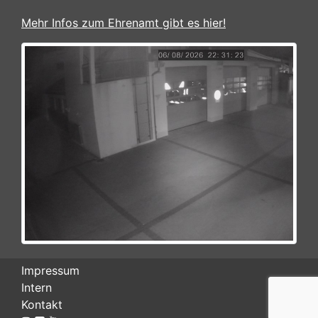
Mehr Infos zum Ehrenamt gibt es hier!
Impressum
Intern
Kontakt