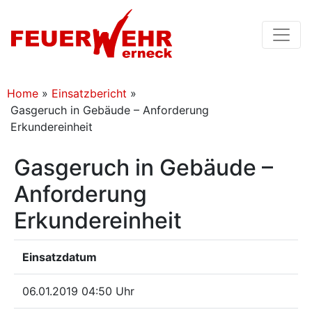
Home
»
Einsatzbericht
»
Gasgeruch in Gebäude – Anforderung
Erkundereinheit
Gasgeruch in Gebäude –
Anforderung
Erkundereinheit
Einsatzdatum
06.01.2019 04:50 Uhr