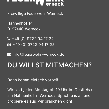
Freiwillige Feuerwehr Werneck
Hahnenhof 14
D-97440 Werneck
+49 (0) 9722 94 17 22
+49 (0) 9722 94 17 23
info@feuerwehr-werneck.de
DU WILLST MITMACHEN?
Dann komm einfach vorbei!
Wir sind jeden Montag ab 19 Uhr im Gerätehaus
am Hahnenhof in Werneck. Sprich uns an und
probiere es aus, wir brauchen dich!