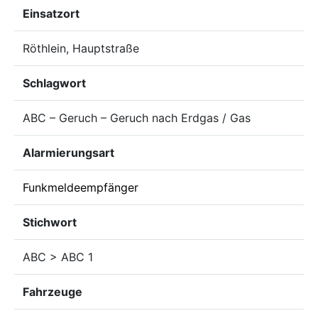
Einsatzort
Röthlein, Hauptstraße
Schlagwort
ABC – Geruch – Geruch nach Erdgas / Gas
Alarmierungsart
Funkmeldeempfänger
Stichwort
ABC > ABC 1
Fahrzeuge