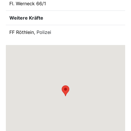
Fl. Werneck 66/1
Weitere Kräfte
FF Röthlein
, Polizei