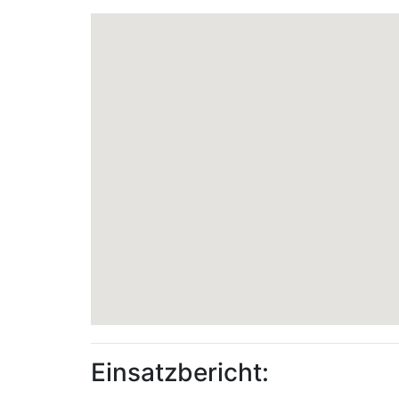
Einsatzbericht: