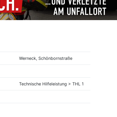
Werneck, Schönbornstraße
Technische Hilfeleistung > THL 1