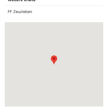
FF Zeuzleben