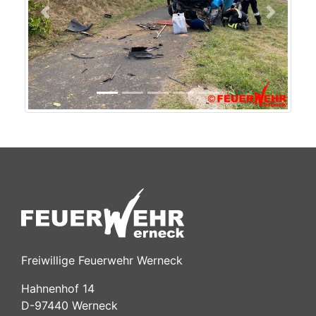
Previous
Next
Freiwillige Feuerwehr Werneck
Hahnenhof 14
D-97440 Werneck