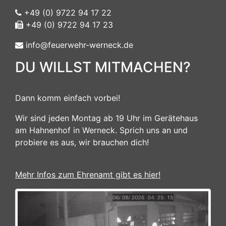
+49 (0) 9722 94 17 22
+49 (0) 9722 94 17 23
info@feuerwehr-werneck.de
DU WILLST MITMACHEN?
Dann komm einfach vorbei!
Wir sind jeden Montag ab 19 Uhr im Gerätehaus
am Hahnenhof in Werneck. Sprich uns an und
probiere es aus, wir brauchen dich!
Mehr Infos zum Ehrenamt gibt es hier!