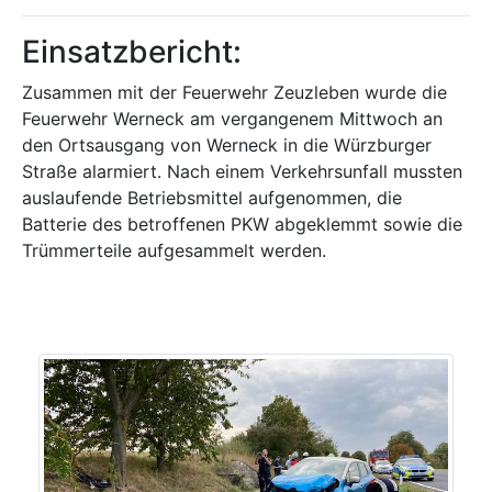
Einsatzbericht:
Zusammen mit der Feuerwehr Zeuzleben wurde die
Feuerwehr Werneck am vergangenem Mittwoch an
den Ortsausgang von Werneck in die Würzburger
Straße alarmiert. Nach einem Verkehrsunfall mussten
auslaufende Betriebsmittel aufgenommen, die
Batterie des betroffenen PKW abgeklemmt sowie die
Trümmerteile aufgesammelt werden.