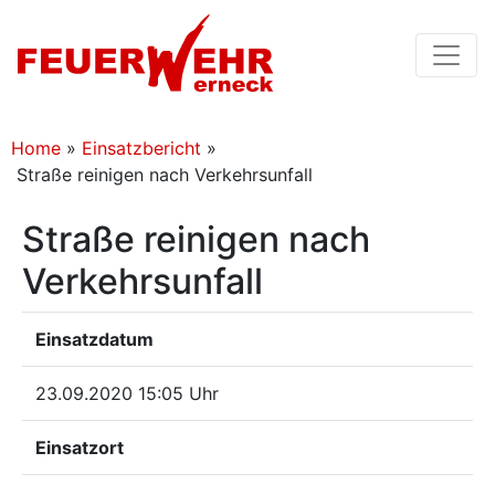
Home
»
Einsatzbericht
»
Straße reinigen nach Verkehrsunfall
Straße reinigen nach
Verkehrsunfall
Einsatzdatum
23.09.2020 15:05 Uhr
Einsatzort