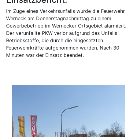
Im Zuge eines Verkehrsunfalls wurde die Feuerwehr
Werneck am Donnerstagnachmittag zu einem
Gewerbebetrieb im Wernecker Ortsgebiet alarmiert.
Der verunfallte PKW verlor aufgrund des Unfalls
Betriebsstoffe, die durch die eingesetzten
Feuerwehrkräfte aufgenommen wurden. Nach 30
Minuten war der Einsatz beendet.