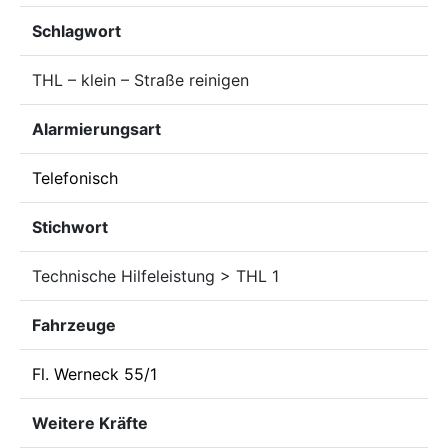
Schlagwort
THL – klein – Straße reinigen
Alarmierungsart
Telefonisch
Stichwort
Technische Hilfeleistung > THL 1
Fahrzeuge
Fl. Werneck 55/1
Weitere Kräfte