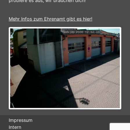
probiere es aus, wir brauchen dich!
Mehr Infos zum Ehrenamt gibt es hier!
Impressum
Intern