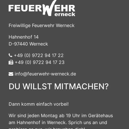
Freiwillige Feuerwehr Werneck
Hahnenhof 14
D-97440 Werneck
+49 (0) 9722 94 17 22
+49 (0) 9722 94 17 23
info@feuerwehr-werneck.de
DU WILLST MITMACHEN?
Dann komm einfach vorbei!
Wir sind jeden Montag ab 19 Uhr im Gerätehaus
am Hahnenhof in Werneck. Sprich uns an und