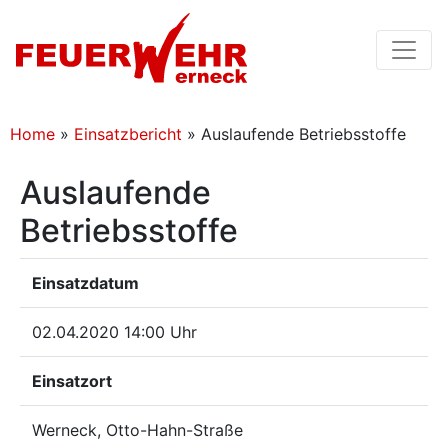
Home
»
Einsatzbericht
»
Auslaufende Betriebsstoffe
Auslaufende
Betriebsstoffe
Einsatzdatum
02.04.2020 14:00 Uhr
Einsatzort
Werneck, Otto-Hahn-Straße