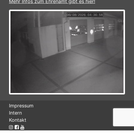
Mehr Infos zum Ehrenamt gibt es hier!
Impressum
Intern
Kontakt