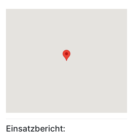
Einsatzbericht: