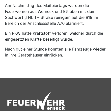
Am Nachmittag des Maifeiertags wurden die
Feuerwehren aus Werneck und Ettleben mit dem
Stichwort „THL 1 – Straße reinigen“ auf die B19 im
Bereich der Anschlussstelle A70 alarmiert.
Ein PKW hatte Kraftstoff verloren, welcher durch die
eingesetzten Kräfte beseitigt wurde.
Nach gut einer Stunde konnten alle Fahrzeuge wieder
in ihre Gerätehäuser einrücken.