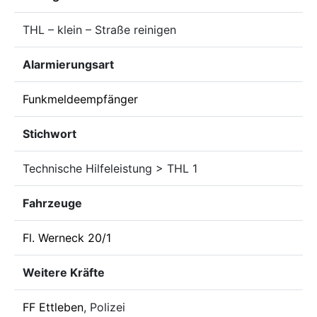
THL – klein – Straße reinigen
Alarmierungsart
Funkmeldeempfänger
Stichwort
Technische Hilfeleistung > THL 1
Fahrzeuge
Fl. Werneck 20/1
Weitere Kräfte
FF Ettleben
, Polizei