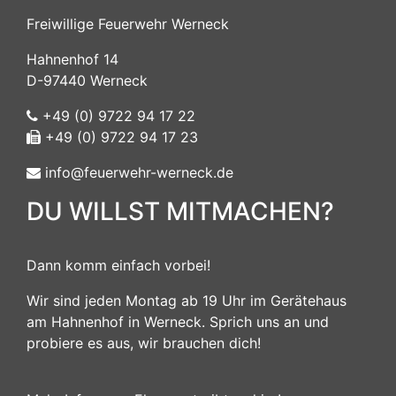
Freiwillige Feuerwehr Werneck
Hahnenhof 14
D-97440 Werneck
+49 (0) 9722 94 17 22
+49 (0) 9722 94 17 23
info@feuerwehr-werneck.de
DU WILLST MITMACHEN?
Dann komm einfach vorbei!
Wir sind jeden Montag ab 19 Uhr im Gerätehaus
am Hahnenhof in Werneck. Sprich uns an und
probiere es aus, wir brauchen dich!