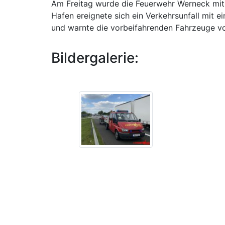
Am Freitag wurde die Feuerwehr Werneck mit
Hafen ereignete sich ein Verkehrsunfall mit 
und warnte die vorbeifahrenden Fahrzeuge vo
Bildergalerie: