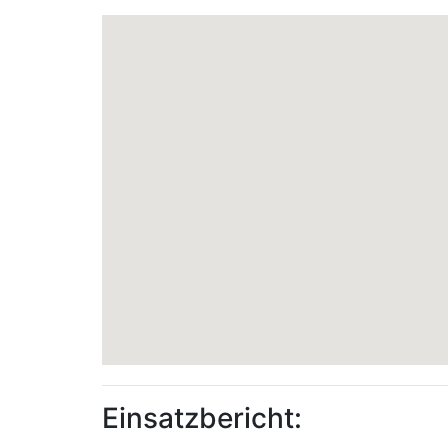
Einsatzbericht: