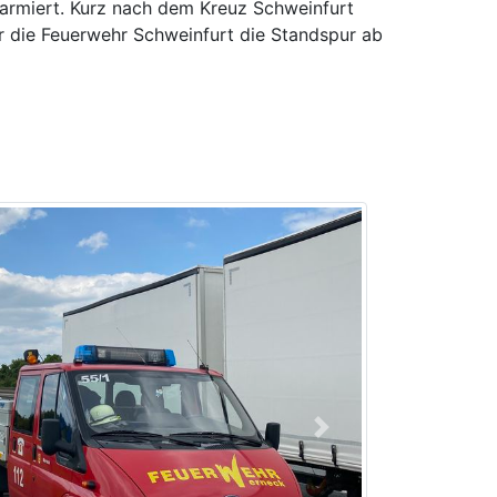
armiert. Kurz nach dem Kreuz Schweinfurt
r die Feuerwehr Schweinfurt die Standspur ab
Next