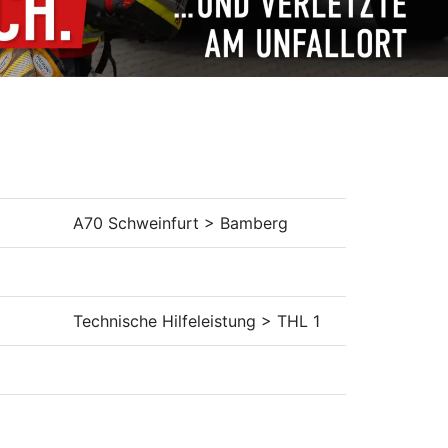
A70 Schweinfurt > Bamberg
Technische Hilfeleistung > THL 1