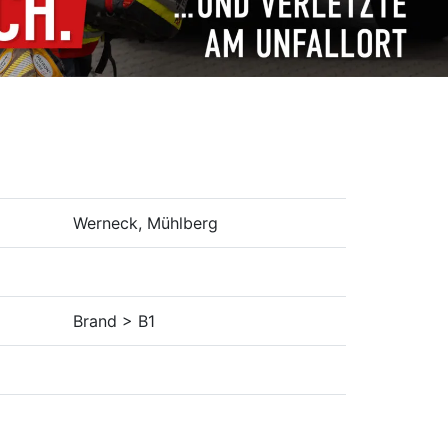
Werneck, Mühlberg
Brand > B1