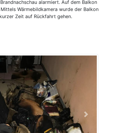
 Brandnachschau alarmiert. Auf dem Balkon
 Mittels Wärmebildkamera wurde der Balkon
kurzer Zeit auf Rückfahrt gehen.
Next