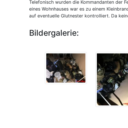
Telefonisch wurden die Kommandanten der Feu
eines Wohnhauses war es zu einem Kleinbran
auf eventuelle Glutnester kontrolliert. Da ke
Bildergalerie: