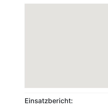
Einsatzbericht: