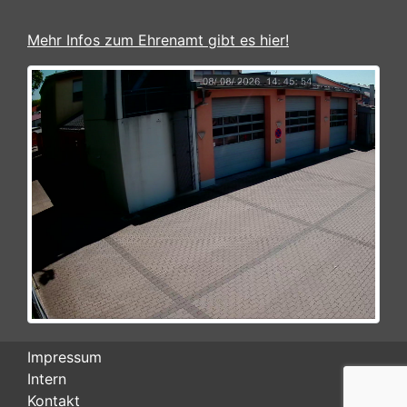
Mehr Infos zum Ehrenamt gibt es hier!
Impressum
Intern
Kontakt