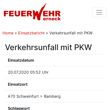
Home
»
Einsatzbericht
»
Verkehrsunfall mit PKW
Verkehrsunfall mit PKW
Einsatzdatum
20.07.2020 05:52 Uhr
Einsatzort
A70 Schweinfurt > Bamberg
Schlagwort