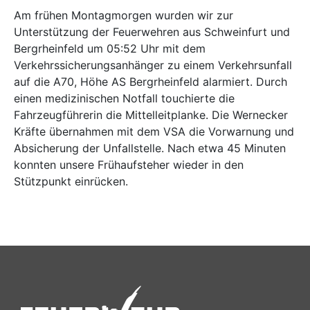
Am frühen Montagmorgen wurden wir zur
Unterstützung der Feuerwehren aus Schweinfurt und
Bergrheinfeld um 05:52 Uhr mit dem
Verkehrssicherungsanhänger zu einem Verkehrsunfall
auf die A70, Höhe AS Bergrheinfeld alarmiert. Durch
einen medizinischen Notfall touchierte die
Fahrzeugführerin die Mittelleitplanke. Die Wernecker
Kräfte übernahmen mit dem VSA die Vorwarnung und
Absicherung der Unfallstelle. Nach etwa 45 Minuten
konnten unsere Frühaufsteher wieder in den
Stützpunkt einrücken.