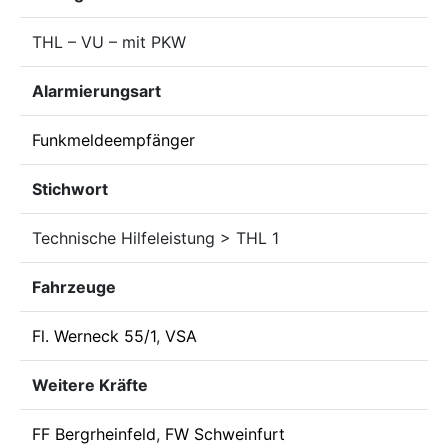
THL – VU – mit PKW
Alarmierungsart
Funkmeldeempfänger
Stichwort
Technische Hilfeleistung > THL 1
Fahrzeuge
Fl. Werneck 55/1
,
VSA
Weitere Kräfte
FF Bergrheinfeld
,
FW Schweinfurt