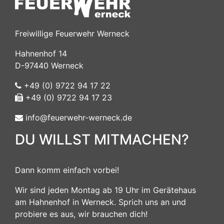
Freiwillige Feuerwehr Werneck
Hahnenhof 14
D-97440 Werneck
+49 (0) 9722 94 17 22
+49 (0) 9722 94 17 23
info@feuerwehr-werneck.de
DU WILLST MITMACHEN?
Dann komm einfach vorbei!
Wir sind jeden Montag ab 19 Uhr im Gerätehaus
am Hahnenhof in Werneck. Sprich uns an und
probiere es aus, wir brauchen dich!