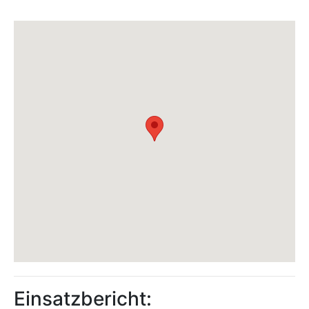
Einsatzbericht: