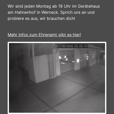
Wir sind jeden Montag ab 19 Uhr im Gerätehaus
am Hahnenhof in Werneck. Sprich uns an und
probiere es aus, wir brauchen dich!
Mehr Infos zum Ehrenamt gibt es hier!