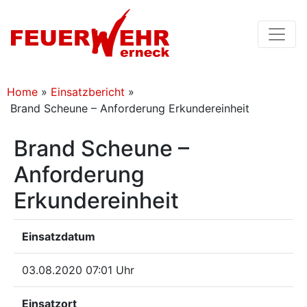
Home
»
Einsatzbericht
»
Brand Scheune – Anforderung Erkundereinheit
Brand Scheune –
Anforderung
Erkundereinheit
Einsatzdatum
03.08.2020 07:01 Uhr
Einsatzort