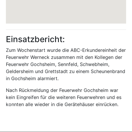
Einsatzbericht:
Zum Wochenstart wurde die ABC-Erkundereinheit der
Feuerwehr Werneck zusammen mit den Kollegen der
Feuerwehr Gochsheim, Sennfeld, Schwebheim,
Geldersheim und Grettstadt zu einem Scheunenbrand
in Gochsheim alarmiert.
Nach Rückmeldung der Feuerwehr Gochsheim war
kein Eingreifen für die weiteren Feuerwehren und es
konnten alle wieder in die Gerätehäuser einrücken.