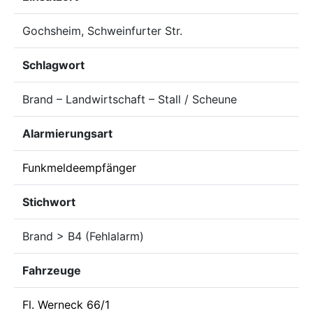
Gochsheim, Schweinfurter Str.
Schlagwort
Brand – Landwirtschaft – Stall / Scheune
Alarmierungsart
Funkmeldeempfänger
Stichwort
Brand > B4 (Fehlalarm)
Fahrzeuge
Fl. Werneck 66/1