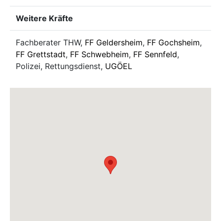
Weitere Kräfte
Fachberater THW,
FF Geldersheim
,
FF Gochsheim
,
FF Grettstadt
,
FF Schwebheim
,
FF Sennfeld
,
Polizei, Rettungsdienst,
UGÖEL