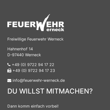
Freiwillige Feuerwehr Werneck
Hahnenhof 14
D-97440 Werneck
+49 (0) 9722 94 17 22
+49 (0) 9722 94 17 23
info@feuerwehr-werneck.de
DU WILLST MITMACHEN?
Dann komm einfach vorbei!