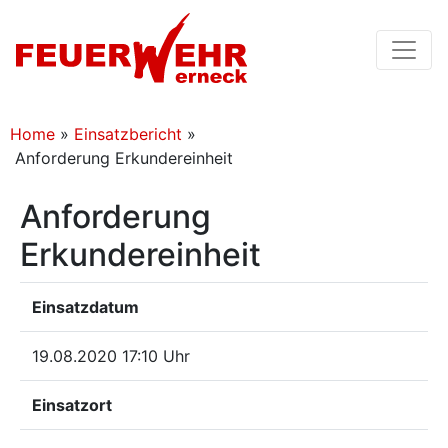
Home
»
Einsatzbericht
»
Anforderung Erkundereinheit
Anforderung
Erkundereinheit
Einsatzdatum
19.08.2020 17:10 Uhr
Einsatzort