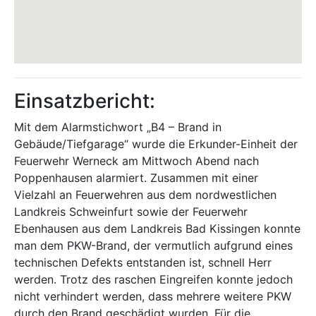
Einsatzbericht:
Mit dem Alarmstichwort „B4 – Brand in
Gebäude/Tiefgarage“ wurde die Erkunder-Einheit der
Feuerwehr Werneck am Mittwoch Abend nach
Poppenhausen alarmiert. Zusammen mit einer
Vielzahl an Feuerwehren aus dem nordwestlichen
Landkreis Schweinfurt sowie der Feuerwehr
Ebenhausen aus dem Landkreis Bad Kissingen konnte
man dem PKW-Brand, der vermutlich aufgrund eines
technischen Defekts entstanden ist, schnell Herr
werden. Trotz des raschen Eingreifen konnte jedoch
nicht verhindert werden, dass mehrere weitere PKW
durch den Brand geschädigt wurden. Für die