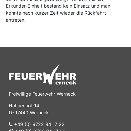
Erkunder-Einheit bestand kein Einsatz und man
konnte nach kurzer Zeit wieder die Rückfahrt
antreten.
Freiwillige Feuerwehr Werneck
Hahnenhof 14
D-97440 Werneck
+49 (0) 9722 94 17 22