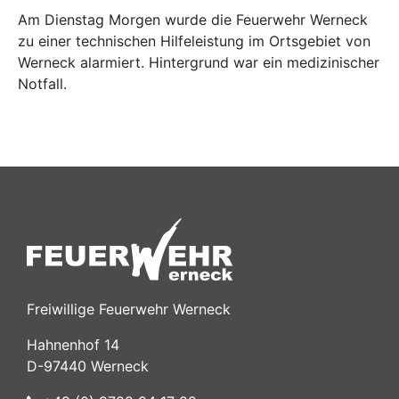
Am Dienstag Morgen wurde die Feuerwehr Werneck
zu einer technischen Hilfeleistung im Ortsgebiet von
Werneck alarmiert. Hintergrund war ein medizinischer
Notfall.
Freiwillige Feuerwehr Werneck
Hahnenhof 14
D-97440 Werneck