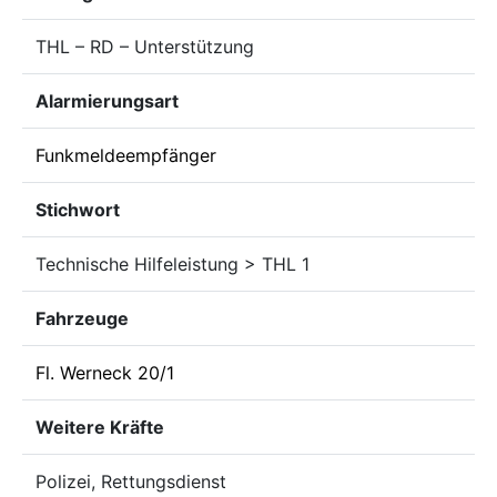
THL – RD – Unterstützung
Alarmierungsart
Funkmeldeempfänger
Stichwort
Technische Hilfeleistung > THL 1
Fahrzeuge
Fl. Werneck 20/1
Weitere Kräfte
Polizei, Rettungsdienst