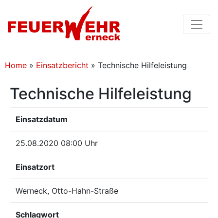
Home
»
Einsatzbericht
»
Technische Hilfeleistung
Technische Hilfeleistung
Einsatzdatum
25.08.2020 08:00 Uhr
Einsatzort
Werneck, Otto-Hahn-Straße
Schlagwort