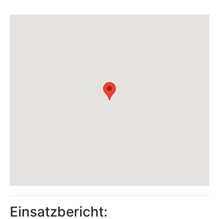
Einsatzbericht: