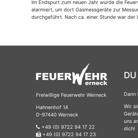
Im Endspurt zum neuen Jahr wurde die Feue
alarmiert, um dort Gasmessgeräte zur Messu
durchgeführt. Nach ca. einer Stunde war der 
DU
Dann 
Freiwillige Feuerwehr Werneck
Wir s
Hahnenhof 14
Gerät
D-97440 Werneck
uns a
+49 (0) 9722 94 17 22
dich!
+49 (0) 9722 94 17 23