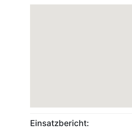
Einsatzbericht: