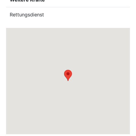
Rettungsdienst