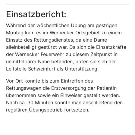
Einsatzbericht:
Während der wöchentlichen Übung am gestrigen
Montag kam es im Wernecker Ortsgebiet zu einem
Einsatz des Rettungsdienstes, da eine Dame
alleinbeteiligt gestürzt war. Da sich die Einsatzkräfte
der Wernecker Feuerwehr zu diesem Zeitpunkt in
unmittelbarer Nähe befanden, boten sie sich der
Leitstelle Schweinfurt als Unterstützung.
Vor Ort konnte bis zum Eintreffen des
Rettungswagen die Erstversorgung der Patientin
übernommen sowie ein Einweiser gestellt werden.
Nach ca. 30 Minuten konnte man anschließend den
regulären Übungsbetrieb fortsetzen.