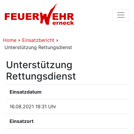
Home
»
Einsatzbericht
»
Unterstützung Rettungsdienst
Unterstützung
Rettungsdienst
Einsatzdatum
16.08.2021 19:31 Uhr
Einsatzort