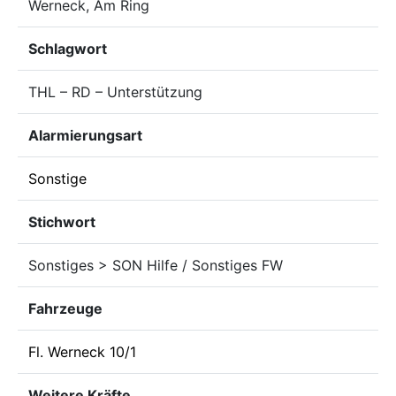
Werneck, Am Ring
Schlagwort
THL – RD – Unterstützung
Alarmierungsart
Sonstige
Stichwort
Sonstiges > SON Hilfe / Sonstiges FW
Fahrzeuge
Fl. Werneck 10/1
Weitere Kräfte