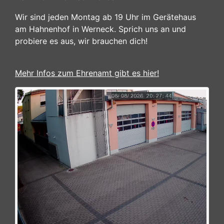
Wir sind jeden Montag ab 19 Uhr im Gerätehaus
am Hahnenhof in Werneck. Sprich uns an und
probiere es aus, wir brauchen dich!
Mehr Infos zum Ehrenamt gibt es hier!