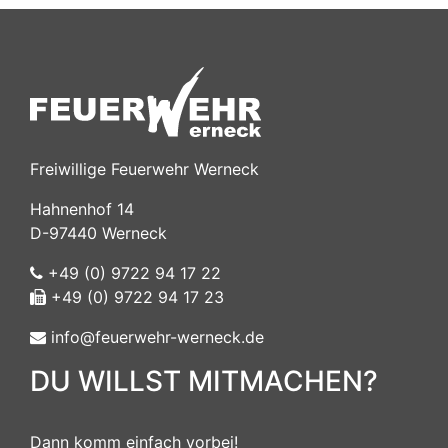
Freiwillige Feuerwehr Werneck
Hahnenhof 14
D-97440 Werneck
+49 (0) 9722 94 17 22
+49 (0) 9722 94 17 23
info@feuerwehr-werneck.de
DU WILLST MITMACHEN?
Dann komm einfach vorbei!