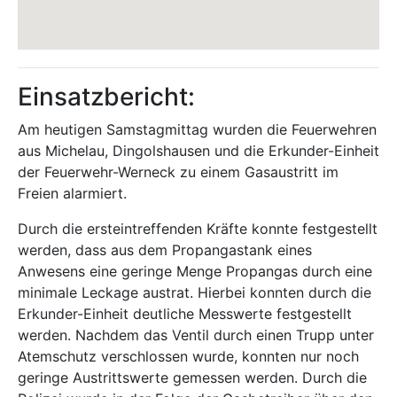
Einsatzbericht:
Am heutigen Samstagmittag wurden die Feuerwehren
aus Michelau, Dingolshausen und die Erkunder-Einheit
der Feuerwehr-Werneck zu einem Gasaustritt im
Freien alarmiert.
Durch die ersteintreffenden Kräfte konnte festgestellt
werden, dass aus dem Propangastank eines
Anwesens eine geringe Menge Propangas durch eine
minimale Leckage austrat. Hierbei konnten durch die
Erkunder-Einheit deutliche Messwerte festgestellt
werden. Nachdem das Ventil durch einen Trupp unter
Atemschutz verschlossen wurde, konnten nur noch
geringe Austrittswerte gemessen werden. Durch die