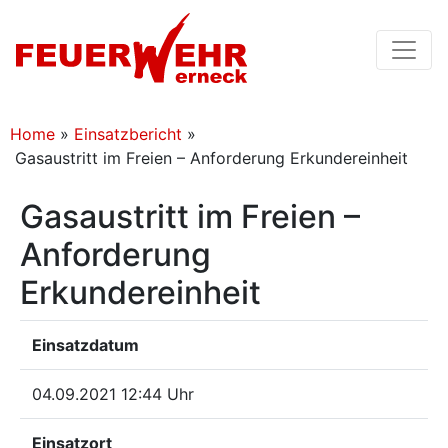
Home
»
Einsatzbericht
»
Gasaustritt im Freien – Anforderung Erkundereinheit
Gasaustritt im Freien –
Anforderung
Erkundereinheit
Einsatzdatum
04.09.2021 12:44 Uhr
Einsatzort