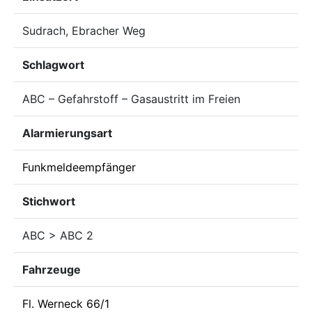
Sudrach, Ebracher Weg
Schlagwort
ABC – Gefahrstoff – Gasaustritt im Freien
Alarmierungsart
Funkmeldeempfänger
Stichwort
ABC > ABC 2
Fahrzeuge
Fl. Werneck 66/1