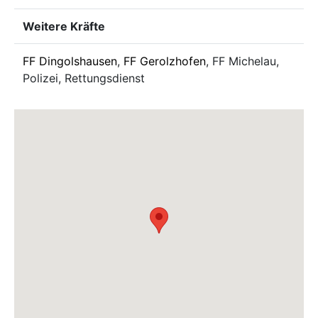
Weitere Kräfte
FF Dingolshausen
,
FF Gerolzhofen
, FF Michelau,
Polizei, Rettungsdienst