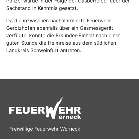
Polizei wurde in der Folge der Gasbetreiber über den
Sachstand in Kenntnis gesetzt.
Da die inzwischen nachalarmierte Feuerwehr
Gerolzhofen ebenfalls über ein Gasmessgerät
verfügte, konnte die Erkunder-Einheit nach einer
guten Stunde die Heimreise aus dem südlichen
Landkreis Schweinfurt antreten.
Freiwillige Feuerwehr Werneck