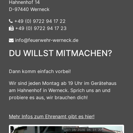
Hahnenhof 14
D-97440 Werneck
+49 (0) 9722 94 17 22
+49 (0) 9722 94 17 23
info@feuerwehr-werneck.de
DU WILLST MITMACHEN?
Dann komm einfach vorbei!
Wir sind jeden Montag ab 19 Uhr im Gerätehaus
am Hahnenhof in Werneck. Sprich uns an und
probiere es aus, wir brauchen dich!
Mehr Infos zum Ehrenamt gibt es hier!