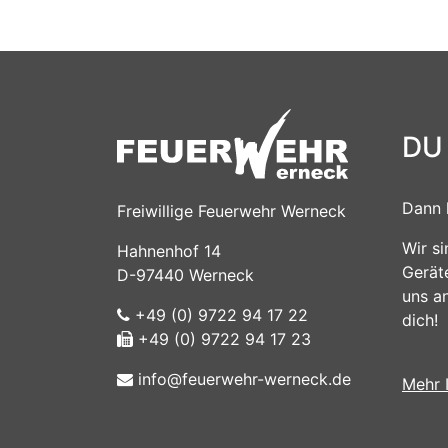
DU
Dann 
Freiwillige Feuerwehr Werneck
Wir s
Hahnenhof 14
Gerät
D-97440 Werneck
uns a
+49 (0) 9722 94 17 22
dich!
+49 (0) 9722 94 17 23
info@feuerwehr-werneck.de
Mehr 