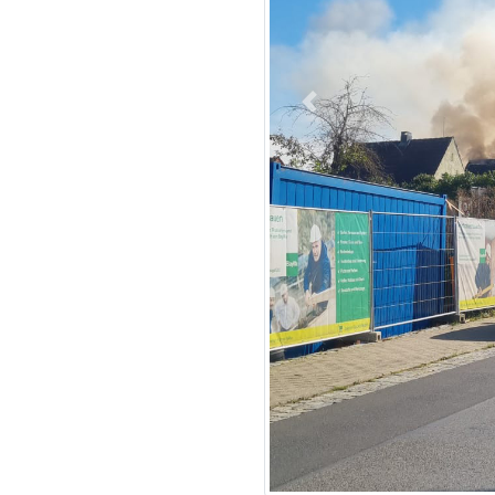
Previous