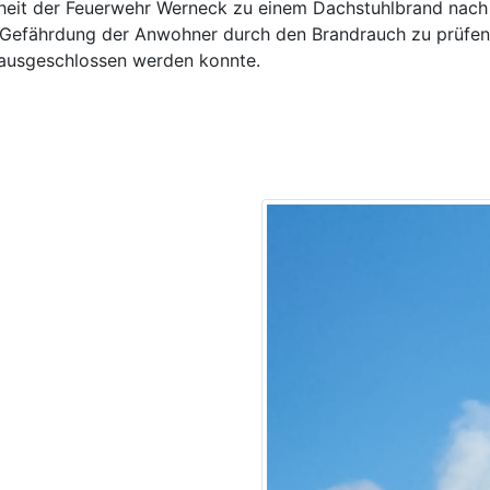
heit der Feuerwehr Werneck zu einem Dachstuhlbrand nach 
Gefährdung der Anwohner durch den Brandrauch zu prüfen.
 ausgeschlossen werden konnte.