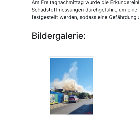
Am Freitagnachmittag wurde die Erkunderein
Schadstoffmessungen durchgeführt, um eine 
festgestellt werden, sodass eine Gefährdung
Bildergalerie: