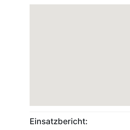
Einsatzbericht: