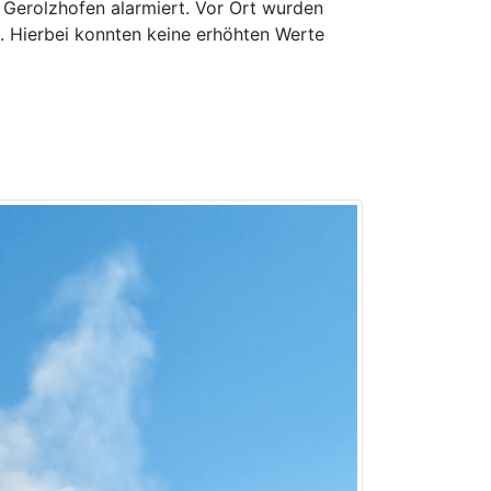
Gerolzhofen alarmiert. Vor Ort wurden
 Hierbei konnten keine erhöhten Werte