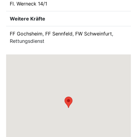
Fl. Werneck 14/1
Weitere Kräfte
FF Gochsheim
,
FF Sennfeld
,
FW Schweinfurt
,
Rettungsdienst