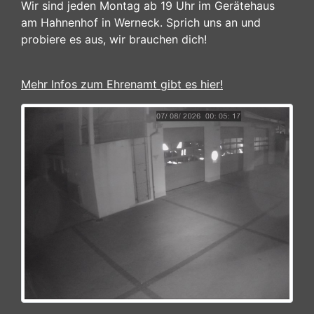
Wir sind jeden Montag ab 19 Uhr im Gerätehaus
am Hahnenhof in Werneck. Sprich uns an und
probiere es aus, wir brauchen dich!
Mehr Infos zum Ehrenamt gibt es hier!