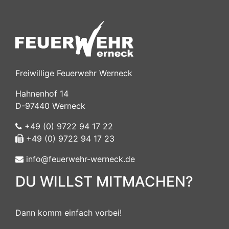
Freiwillige Feuerwehr Werneck
Hahnenhof 14
D-97440 Werneck
+49 (0) 9722 94 17 22
+49 (0) 9722 94 17 23
info@feuerwehr-werneck.de
DU WILLST MITMACHEN?
Dann komm einfach vorbei!