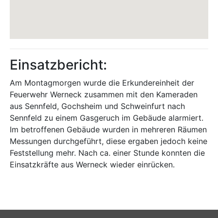
Einsatzbericht:
Am Montagmorgen wurde die Erkundereinheit der
Feuerwehr Werneck zusammen mit den Kameraden
aus Sennfeld, Gochsheim und Schweinfurt nach
Sennfeld zu einem Gasgeruch im Gebäude alarmiert.
Im betroffenen Gebäude wurden in mehreren Räumen
Messungen durchgeführt, diese ergaben jedoch keine
Feststellung mehr. Nach ca. einer Stunde konnten die
Einsatzkräfte aus Werneck wieder einrücken.