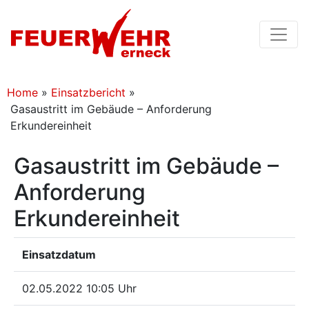
Home
»
Einsatzbericht
»
Gasaustritt im Gebäude – Anforderung
Erkundereinheit
Gasaustritt im Gebäude –
Anforderung
Erkundereinheit
Einsatzdatum
02.05.2022 10:05 Uhr