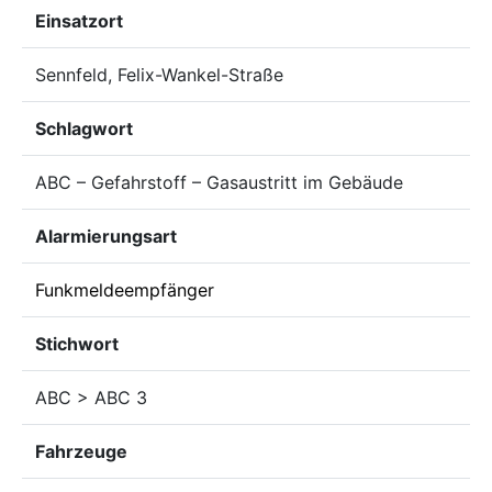
Einsatzort
Sennfeld, Felix-Wankel-Straße
Schlagwort
ABC – Gefahrstoff – Gasaustritt im Gebäude
Alarmierungsart
Funkmeldeempfänger
Stichwort
ABC > ABC 3
Fahrzeuge