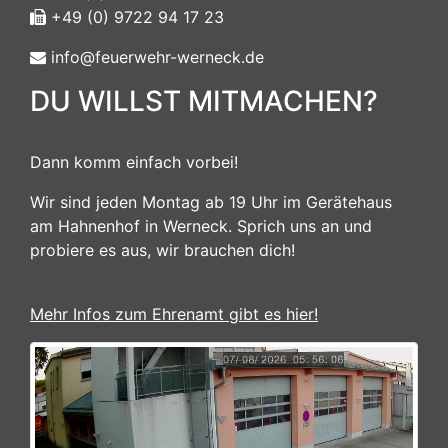
+49 (0) 9722 94 17 23
info@feuerwehr-werneck.de
DU WILLST MITMACHEN?
Dann komm einfach vorbei!
Wir sind jeden Montag ab 19 Uhr im Gerätehaus
am Hahnenhof in Werneck. Sprich uns an und
probiere es aus, wir brauchen dich!
Mehr Infos zum Ehrenamt gibt es hier!