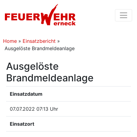
Home
»
Einsatzbericht
»
Ausgelöste Brandmeldeanlage
Ausgelöste
Brandmeldeanlage
Einsatzdatum
07.07.2022 07:13 Uhr
Einsatzort