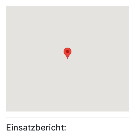
Einsatzbericht: