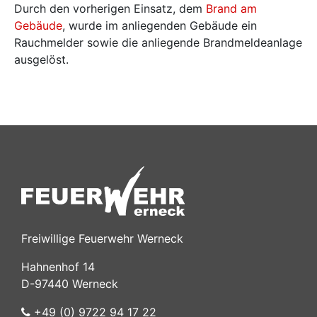
Durch den vorherigen Einsatz, dem
Brand am
Gebäude
, wurde im anliegenden Gebäude ein
Rauchmelder sowie die anliegende Brandmeldeanlage
ausgelöst.
Freiwillige Feuerwehr Werneck
Hahnenhof 14
D-97440 Werneck
+49 (0) 9722 94 17 22