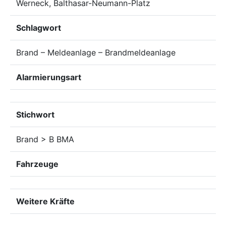
Werneck, Balthasar-Neumann-Platz
Schlagwort
Brand – Meldeanlage – Brandmeldeanlage
Alarmierungsart
Stichwort
Brand > B BMA
Fahrzeuge
Weitere Kräfte