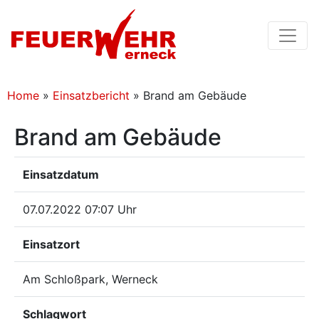
Home
»
Einsatzbericht
»
Brand am Gebäude
Brand am Gebäude
Einsatzdatum
07.07.2022 07:07 Uhr
Einsatzort
Am Schloßpark, Werneck
Schlagwort