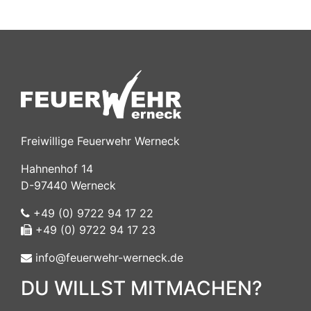
Freiwillige Feuerwehr Werneck
Hahnenhof 14
D-97440 Werneck
+49 (0) 9722 94 17 22
+49 (0) 9722 94 17 23
info@feuerwehr-werneck.de
DU WILLST MITMACHEN?