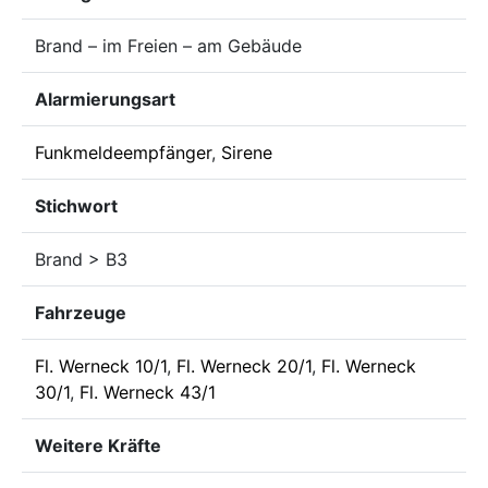
Brand – im Freien – am Gebäude
Alarmierungsart
Funkmeldeempfänger
,
Sirene
Stichwort
Brand > B3
Fahrzeuge
Fl. Werneck 10/1
,
Fl. Werneck 20/1
,
Fl. Werneck
30/1
,
Fl. Werneck 43/1
Weitere Kräfte