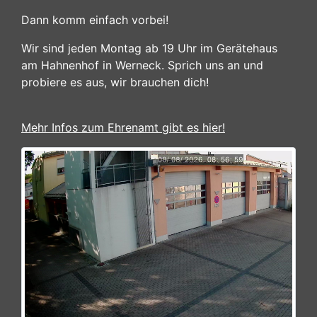
Dann komm einfach vorbei!
Wir sind jeden Montag ab 19 Uhr im Gerätehaus
am Hahnenhof in Werneck. Sprich uns an und
probiere es aus, wir brauchen dich!
Mehr Infos zum Ehrenamt gibt es hier!