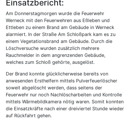
Einsatzbericht:
Am Donnerstagmorgen wurde die Feuerwehr
Werneck mit den Feuerwehren aus Eßleben und
Ettleben zu einem Brand am Gebäude in Werneck
alarmiert. In der Straße Am Schloßpark kam es zu
einem Vegetationsbrand am Gebäude. Durch die
Löschversuche wurden zusätzlich mehrere
Rauchmelder in dem angrenzenden Gebäude,
welches zum Schloß gehörte, ausgelöst.
Der Brand konnte glücklicherweise bereits von
anwesenden Ersthelfern mittels Pulverfeuerlöscher
soweit abgelöscht werden, dass seitens der
Feuerwehr nur noch Nachlöscharbeiten und Kontrolle
mittels Wärmebildkamera nötig waren. Somit konnten
die Einsatzkräfte nach einer dreiviertel Stunde wieder
auf Rückfahrt gehen.