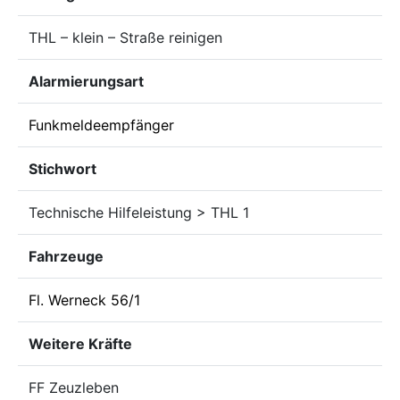
THL – klein – Straße reinigen
Alarmierungsart
Funkmeldeempfänger
Stichwort
Technische Hilfeleistung > THL 1
Fahrzeuge
Fl. Werneck 56/1
Weitere Kräfte
FF Zeuzleben