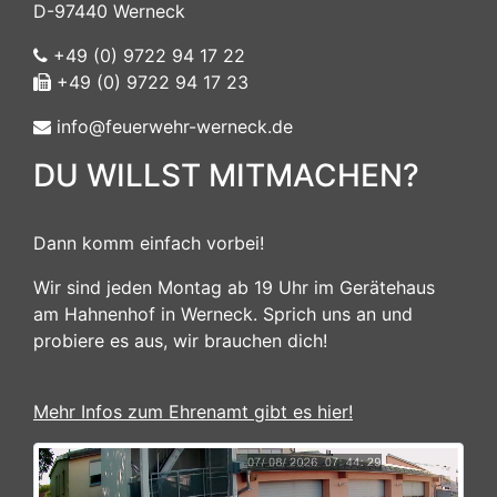
D-97440 Werneck
+49 (0) 9722 94 17 22
+49 (0) 9722 94 17 23
info@feuerwehr-werneck.de
DU WILLST MITMACHEN?
Dann komm einfach vorbei!
Wir sind jeden Montag ab 19 Uhr im Gerätehaus
am Hahnenhof in Werneck. Sprich uns an und
probiere es aus, wir brauchen dich!
Mehr Infos zum Ehrenamt gibt es hier!