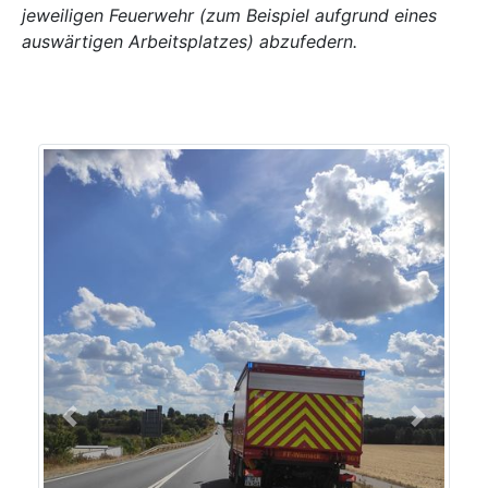
jeweiligen Feuerwehr (zum Beispiel aufgrund eines
auswärtigen Arbeitsplatzes) abzufedern.
Previous
Next