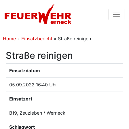
Home
»
Einsatzbericht
»
Straße reinigen
Straße reinigen
Einsatzdatum
05.09.2022 16:40 Uhr
Einsatzort
B19, Zeuzleben / Werneck
Schlagwort