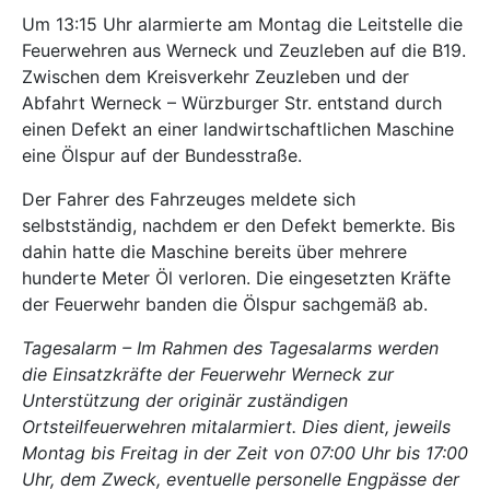
Um 13:15 Uhr alarmierte am Montag die Leitstelle die
Feuerwehren aus Werneck und Zeuzleben auf die B19.
Zwischen dem Kreisverkehr Zeuzleben und der
Abfahrt Werneck – Würzburger Str. entstand durch
einen Defekt an einer landwirtschaftlichen Maschine
eine Ölspur auf der Bundesstraße.
Der Fahrer des Fahrzeuges meldete sich
selbstständig, nachdem er den Defekt bemerkte. Bis
dahin hatte die Maschine bereits über mehrere
hunderte Meter Öl verloren. Die eingesetzten Kräfte
der Feuerwehr banden die Ölspur sachgemäß ab.
Tagesalarm – Im Rahmen des Tagesalarms werden
die Einsatzkräfte der Feuerwehr Werneck zur
Unterstützung der originär zuständigen
Ortsteilfeuerwehren mitalarmiert. Dies dient, jeweils
Montag bis Freitag in der Zeit von 07:00 Uhr bis 17:00
Uhr, dem Zweck, eventuelle personelle Engpässe der