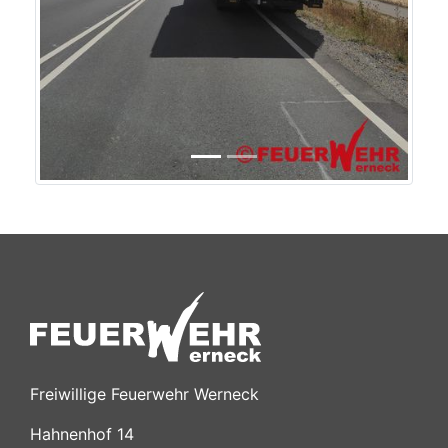
Freiwillige Feuerwehr Werneck
Hahnenhof 14