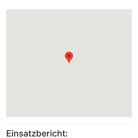
Einsatzbericht: