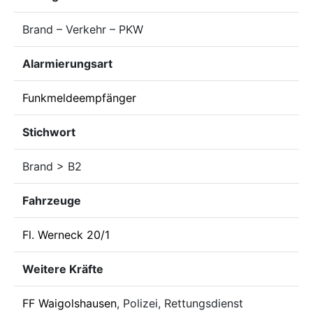
Brand – Verkehr – PKW
Alarmierungsart
Funkmeldeempfänger
Stichwort
Brand > B2
Fahrzeuge
Fl. Werneck 20/1
Weitere Kräfte
FF Waigolshausen
, Polizei, Rettungsdienst