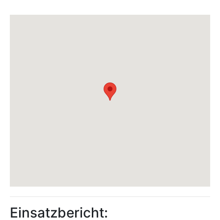
Einsatzbericht: