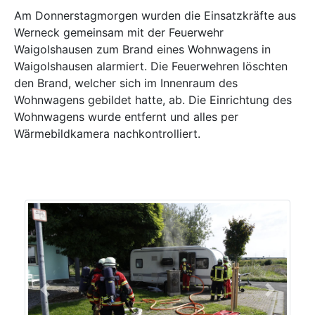
Am Donnerstagmorgen wurden die Einsatzkräfte aus
Werneck gemeinsam mit der Feuerwehr
Waigolshausen zum Brand eines Wohnwagens in
Waigolshausen alarmiert. Die Feuerwehren löschten
den Brand, welcher sich im Innenraum des
Wohnwagens gebildet hatte, ab. Die Einrichtung des
Wohnwagens wurde entfernt und alles per
Wärmebildkamera nachkontrolliert.
Previous
Next