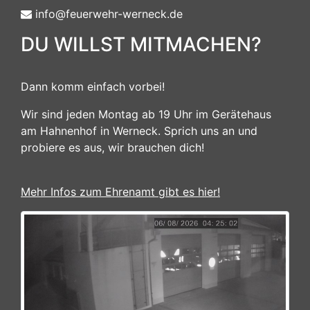
info@feuerwehr-werneck.de
DU WILLST MITMACHEN?
Dann komm einfach vorbei!
Wir sind jeden Montag ab 19 Uhr im Gerätehaus
am Hahnenhof in Werneck. Sprich uns an und
probiere es aus, wir brauchen dich!
Mehr Infos zum Ehrenamt gibt es hier!