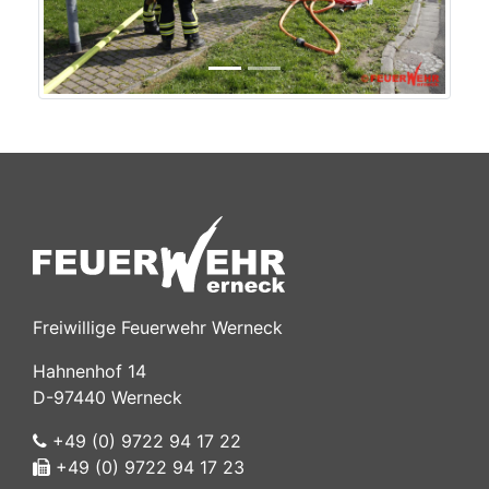
Freiwillige Feuerwehr Werneck
Hahnenhof 14
D-97440 Werneck
+49 (0) 9722 94 17 22
+49 (0) 9722 94 17 23