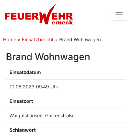
Home
»
Einsatzbericht
»
Brand Wohnwagen
Brand Wohnwagen
Einsatzdatum
10.08.2023 09:49 Uhr
Einsatzort
Waigolshausen, Gartenstraße
Schlagwort