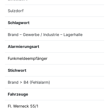
Sulzdorf
Schlagwort
Brand – Gewerbe / Industrie – Lagerhalle
Alarmierungsart
Funkmeldeempfänger
Stichwort
Brand > B4 (Fehlalarm)
Fahrzeuge
Fl. Werneck 55/1