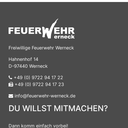
Freiwillige Feuerwehr Werneck
Hahnenhof 14
D-97440 Werneck
+49 (0) 9722 94 17 22
+49 (0) 9722 94 17 23
info@feuerwehr-werneck.de
DU WILLST MITMACHEN?
Dann komm einfach vorbei!