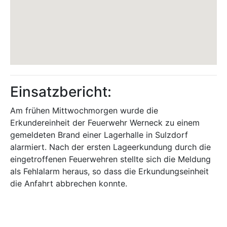
Einsatzbericht:
Am frühen Mittwochmorgen wurde die
Erkundereinheit der Feuerwehr Werneck zu einem
gemeldeten Brand einer Lagerhalle in Sulzdorf
alarmiert. Nach der ersten Lageerkundung durch die
eingetroffenen Feuerwehren stellte sich die Meldung
als Fehlalarm heraus, so dass die Erkundungseinheit
die Anfahrt abbrechen konnte.