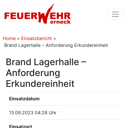
Home
»
Einsatzbericht
»
Brand Lagerhalle – Anforderung Erkundereinheit
Brand Lagerhalle –
Anforderung
Erkundereinheit
Einsatzdatum
13.09.2023 04:28 Uhr
Einsatzort