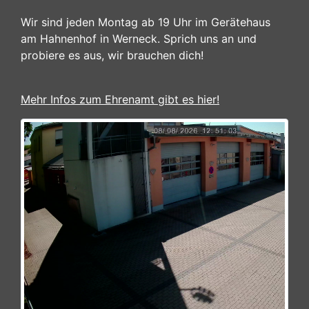
Wir sind jeden Montag ab 19 Uhr im Gerätehaus
am Hahnenhof in Werneck. Sprich uns an und
probiere es aus, wir brauchen dich!
Mehr Infos zum Ehrenamt gibt es hier!