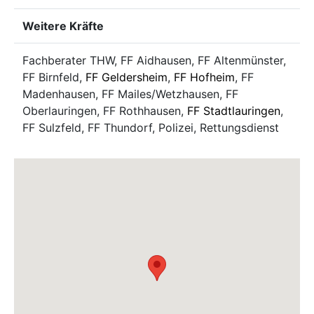
Weitere Kräfte
Fachberater THW, FF Aidhausen, FF Altenmünster,
FF Birnfeld,
FF Geldersheim
,
FF Hofheim
, FF
Madenhausen, FF Mailes/Wetzhausen, FF
Oberlauringen, FF Rothhausen,
FF Stadtlauringen
,
FF Sulzfeld, FF Thundorf, Polizei, Rettungsdienst