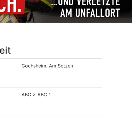
eit
Gochsheim, Am Setzen
ABC > ABC 1