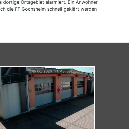
dortige Ortsgebiet alarmiert. Ein Anwohner
ch die FF Gochsheim schnell geklärt werden