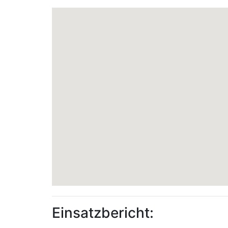
Einsatzbericht: