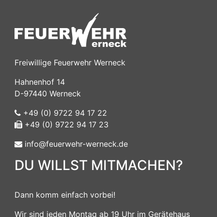
Freiwillige Feuerwehr Werneck
Hahnenhof 14
D-97440 Werneck
+49 (0) 9722 94 17 22
+49 (0) 9722 94 17 23
info@feuerwehr-werneck.de
DU WILLST MITMACHEN?
Dann komm einfach vorbei!
Wir sind jeden Montag ab 19 Uhr im Gerätehaus