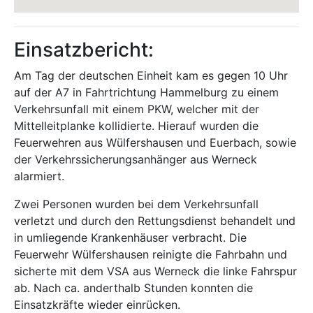
Einsatzbericht:
Am Tag der deutschen Einheit kam es gegen 10 Uhr
auf der A7 in Fahrtrichtung Hammelburg zu einem
Verkehrsunfall mit einem PKW, welcher mit der
Mittelleitplanke kollidierte. Hierauf wurden die
Feuerwehren aus Wülfershausen und Euerbach, sowie
der Verkehrssicherungsanhänger aus Werneck
alarmiert.
Zwei Personen wurden bei dem Verkehrsunfall
verletzt und durch den Rettungsdienst behandelt und
in umliegende Krankenhäuser verbracht. Die
Feuerwehr Wülfershausen reinigte die Fahrbahn und
sicherte mit dem VSA aus Werneck die linke Fahrspur
ab. Nach ca. anderthalb Stunden konnten die
Einsatzkräfte wieder einrücken.