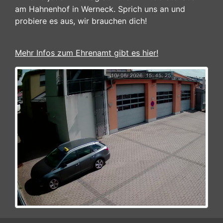
am Hahnenhof in Werneck. Sprich uns an und
probiere es aus, wir brauchen dich!
Mehr Infos zum Ehrenamt gibt es hier!