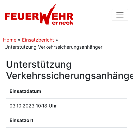
Home
»
Einsatzbericht
»
Unterstützung Verkehrssicherungsanhänger
Unterstützung
Verkehrssicherungsanhäng
Einsatzdatum
03.10.2023 10:18 Uhr
Einsatzort