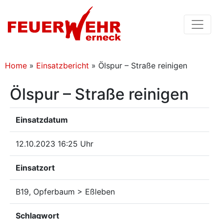
Home
»
Einsatzbericht
»
Ölspur – Straße reinigen
Ölspur – Straße reinigen
Einsatzdatum
12.10.2023 16:25 Uhr
Einsatzort
B19, Opferbaum > Eßleben
Schlagwort