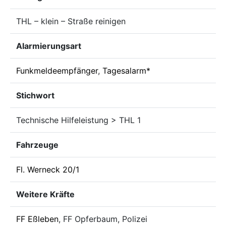
THL – klein – Straße reinigen
Alarmierungsart
Funkmeldeempfänger
,
Tagesalarm*
Stichwort
Technische Hilfeleistung > THL 1
Fahrzeuge
Fl. Werneck 20/1
Weitere Kräfte
FF Eßleben
, FF Opferbaum, Polizei