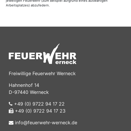
jeweiligen Feuerwehr (zum Beispiel aufgrund eines auswärtigen
Arbeitsplatzes) abzufedern.
Freiwillige Feuerwehr Werneck
Hahnenhof 14
D-97440 Werneck
+49 (0) 9722 94 17 22
+49 (0) 9722 94 17 23
info@feuerwehr-werneck.de