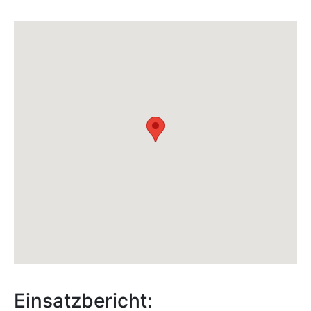
Einsatzbericht: