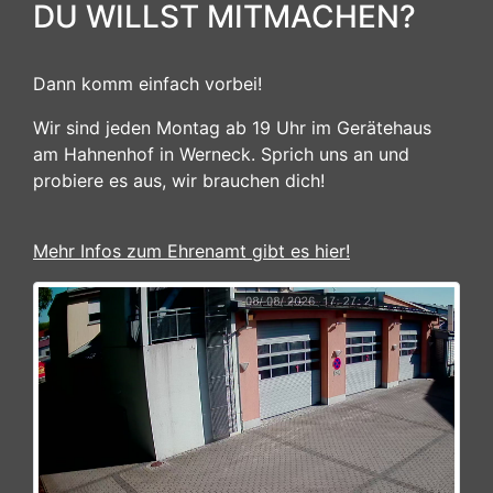
DU WILLST MITMACHEN?
Dann komm einfach vorbei!
Wir sind jeden Montag ab 19 Uhr im Gerätehaus
am Hahnenhof in Werneck. Sprich uns an und
probiere es aus, wir brauchen dich!
Mehr Infos zum Ehrenamt gibt es hier!